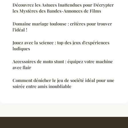
Découvrez les Astuces Inattendues pour Décrypter
les Mystères des Bandes-Annonces de Films
Domaine mariage toulouse : critères pour trouver
l'idéal !
Jouez avec la science : top des jeux d'expériences
ludiques
Accessoires de moto stunt : équipez votre machine
avec flair
Comment dénicher le jeu de société idéal pour une
soirée entre amis inoubliable