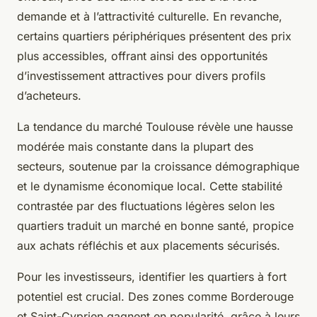
demande et à l’attractivité culturelle. En revanche,
certains quartiers périphériques présentent des prix
plus accessibles, offrant ainsi des opportunités
d’investissement attractives pour divers profils
d’acheteurs.
La tendance du marché Toulouse révèle une hausse
modérée mais constante dans la plupart des
secteurs, soutenue par la croissance démographique
et le dynamisme économique local. Cette stabilité
contrastée par des fluctuations légères selon les
quartiers traduit un marché en bonne santé, propice
aux achats réfléchis et aux placements sécurisés.
Pour les investisseurs, identifier les quartiers à fort
potentiel est crucial. Des zones comme Borderouge
et Saint-Cyprien gagnent en popularité, grâce à leurs