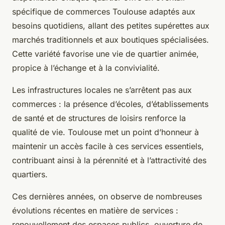
spécifique de commerces Toulouse adaptés aux
besoins quotidiens, allant des petites supérettes aux
marchés traditionnels et aux boutiques spécialisées.
Cette variété favorise une vie de quartier animée,
propice à l’échange et à la convivialité.
Les infrastructures locales ne s’arrêtent pas aux
commerces : la présence d’écoles, d’établissements
de santé et de structures de loisirs renforce la
qualité de vie. Toulouse met un point d’honneur à
maintenir un accès facile à ces services essentiels,
contribuant ainsi à la pérennité et à l’attractivité des
quartiers.
Ces dernières années, on observe de nombreuses
évolutions récentes en matière de services :
renouvellement des espaces publics, ouverture de