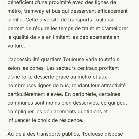
bénéficient d’une proximité avec des lignes de
métro, tramway et bus qui desservent efficacement
la ville. Cette diversité de transports Toulouse
permet de réduire les temps de trajet et d'améliorer
la qualité de vie en limitant les déplacements en
voiture.
L’accessibilité quartiers Toulouse varie toutefois
selon les zones. Les secteurs centraux profitent
d’une forte desserte grâce au métro et aux
nombreuses lignes de bus, rendant leur attractivité
particulièrement élevée. En périphérie, certaines
communes sont moins bien desservies, ce qui peut
compliquer les déplacements quotidiens et
influencer le choix de résidence.
Au-delà des transports publics, Toulouse dispose