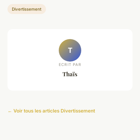
Divertissement
T
ECRIT PAR
Thaïs
← Voir tous les articles Divertissement