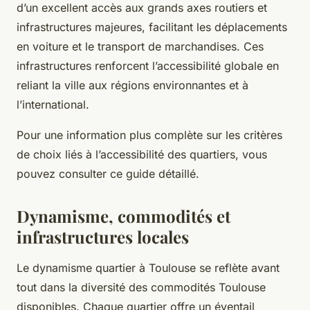
d’un excellent accès aux grands axes routiers et
infrastructures majeures, facilitant les déplacements
en voiture et le transport de marchandises. Ces
infrastructures renforcent l’accessibilité globale en
reliant la ville aux régions environnantes et à
l’international.
Pour une information plus complète sur les critères
de choix liés à l’accessibilité des quartiers, vous
pouvez consulter ce guide détaillé.
Dynamisme, commodités et
infrastructures locales
Le dynamisme quartier à Toulouse se reflète avant
tout dans la diversité des commodités Toulouse
disponibles. Chaque quartier offre un éventail