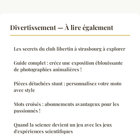
Divertissement — À lire également
Les secrets du club libertin à strasbourg à explorer
Guide complet : créez une exposition éblouissante
de photographies animalières !
Pièces détachées stunt : personnalisez votre moto
avec style
Mots croisés : abonnements avantageux pour les
passionnés !
Quand la science devient un jeu avec les jeux
d'expériences scientifiques