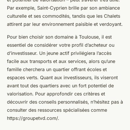
Par exemple, Saint-Cyprien brille par son ambiance
culturelle et ses commodités, tandis que les Chalets
attirent par leur environnement paisible et verdoyant.
Pour bien choisir son domaine à Toulouse, il est
essentiel de considérer votre profil d’acheteur ou
d’investisseur. Un jeune actif privilégiera l’accès
facile aux transports et aux services, alors qu’une
famille cherchera un quartier offrant écoles et
espaces verts. Quant aux investisseurs, ils viseront
avant tout des quartiers avec un fort potentiel de
valorisation. Pour approfondir ces critères et
découvrir des conseils personnalisés, n’hésitez pas à
consulter des ressources spécialisées comme
https://groupetvd.com/.