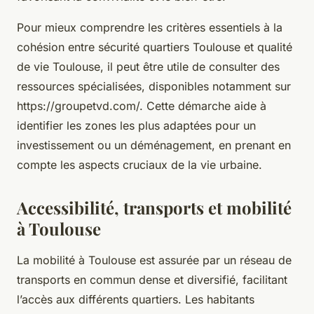
Pour mieux comprendre les critères essentiels à la
cohésion entre sécurité quartiers Toulouse et qualité
de vie Toulouse, il peut être utile de consulter des
ressources spécialisées, disponibles notamment sur
https://groupetvd.com/. Cette démarche aide à
identifier les zones les plus adaptées pour un
investissement ou un déménagement, en prenant en
compte les aspects cruciaux de la vie urbaine.
Accessibilité, transports et mobilité
à Toulouse
La mobilité à Toulouse est assurée par un réseau de
transports en commun dense et diversifié, facilitant
l’accès aux différents quartiers. Les habitants