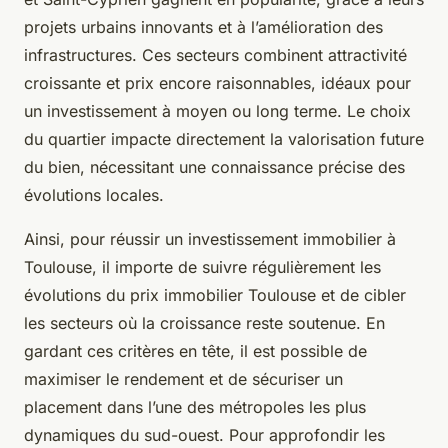
projets urbains innovants et à l’amélioration des
infrastructures. Ces secteurs combinent attractivité
croissante et prix encore raisonnables, idéaux pour
un investissement à moyen ou long terme. Le choix
du quartier impacte directement la valorisation future
du bien, nécessitant une connaissance précise des
évolutions locales.
Ainsi, pour réussir un investissement immobilier à
Toulouse, il importe de suivre régulièrement les
évolutions du prix immobilier Toulouse et de cibler
les secteurs où la croissance reste soutenue. En
gardant ces critères en tête, il est possible de
maximiser le rendement et de sécuriser un
placement dans l’une des métropoles les plus
dynamiques du sud-ouest. Pour approfondir les