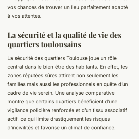
vos chances de trouver un lieu parfaitement adapté
à vos attentes.
La sécurité et la qualité de vie des
quartiers toulousains
La sécurité des quartiers Toulouse joue un rôle
central dans le bien-être des habitants. En effet, les
zones réputées sûres attirent non seulement les
familles mais aussi les professionnels en quête d’un
cadre de vie serein. Une analyse comparative
montre que certains quartiers bénéficient d’une
vigilance policière renforcée et d’un tissu associatif
actif, ce qui limite drastiquement les risques
d’incivilités et favorise un climat de confiance.