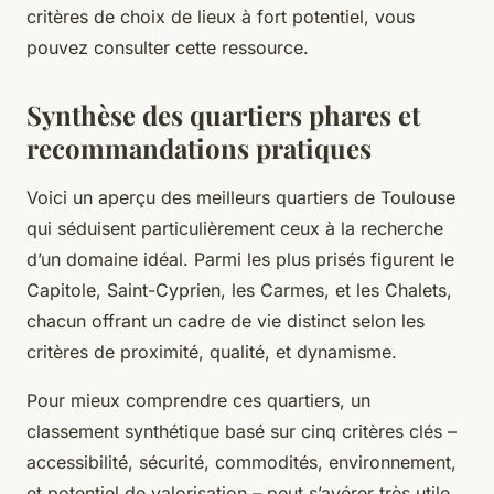
critères de choix de lieux à fort potentiel, vous
pouvez consulter cette ressource.
Synthèse des quartiers phares et
recommandations pratiques
Voici un aperçu des meilleurs quartiers de Toulouse
qui séduisent particulièrement ceux à la recherche
d’un domaine idéal. Parmi les plus prisés figurent le
Capitole, Saint-Cyprien, les Carmes, et les Chalets,
chacun offrant un cadre de vie distinct selon les
critères de proximité, qualité, et dynamisme.
Pour mieux comprendre ces quartiers, un
classement synthétique basé sur cinq critères clés –
accessibilité, sécurité, commodités, environnement,
et potentiel de valorisation – peut s’avérer très utile.