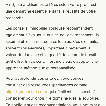
Ainsi, hiérarchiser les critères selon votre profil est
une démarche essentielle dans la réussite de votre
recherche.
Les conseils immobilier Toulouse recommandent
également d’évaluer la qualité de l’environnement, la
sécurité et les infrastructures locales. Ces éléments,
souvent sous-estimés, impactent directement la
valeur du domaine et la qualité de vie ou de travail
qu’il offre. En ce sens, il est judicieux d’adopter une
approche méthodique et personnalisée.
Pour approfondir ces critères, vous pouvez
consulter des ressources spécialisées comme
https://groupetvd.com/
qui détaillent les aspects à
considérer pour choisir le domaine idéal à Toulouse.
En appliquant ces recommandations, vous optimisez