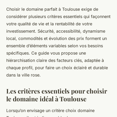
Choisir le domaine parfait à Toulouse exige de
considérer plusieurs critères essentiels qui façonnent
votre qualité de vie et la rentabilité de votre
investissement. Sécurité, accessibilité, dynamisme
local, commodités et évolution des prix forment un
ensemble d’éléments variables selon vos besoins
spécifiques. Ce guide vous propose une
hiérarchisation claire des facteurs clés, adaptée à
chaque profil, pour faire un choix éclairé et durable
dans la ville rose.
Les critères essentiels pour choisir
le domaine idéal à Toulouse
Lorsqu’on envisage un critère choix domaine