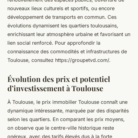
nouveaux lieux culturels et sportifs, ou encore
développement de transports en commun. Ces
évolutions dynamisent les quartiers toulousains,
enrichissant leur atmosphère urbaine et favorisant un
lien social renforcé. Pour approfondir la
connaissance des commodités et infrastructures de
Toulouse, consultez https://groupetvd.com/.
Évolution des prix et potentiel
d’investissement à Toulouse
À Toulouse, le prix immobilier Toulouse connaît une
dynamique intéressante, marquée par des disparités
selon les quartiers. En comparant les prix moyens,
on observe que le centre-ville historique reste
onéreux, avec des tarifs élevés dus à la forte