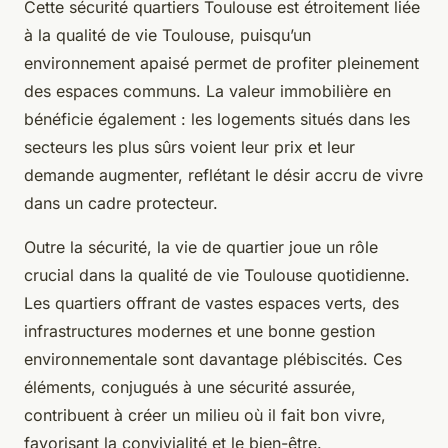
Cette sécurité quartiers Toulouse est étroitement liée
à la qualité de vie Toulouse, puisqu’un
environnement apaisé permet de profiter pleinement
des espaces communs. La valeur immobilière en
bénéficie également : les logements situés dans les
secteurs les plus sûrs voient leur prix et leur
demande augmenter, reflétant le désir accru de vivre
dans un cadre protecteur.
Outre la sécurité, la vie de quartier joue un rôle
crucial dans la qualité de vie Toulouse quotidienne.
Les quartiers offrant de vastes espaces verts, des
infrastructures modernes et une bonne gestion
environnementale sont davantage plébiscités. Ces
éléments, conjugués à une sécurité assurée,
contribuent à créer un milieu où il fait bon vivre,
favorisant la convivialité et le bien-être.