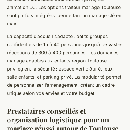
animation DJ. Les options traiteur mariage Toulouse
sont parfois intégrées, permettant un mariage clé en
main.
La capacité d’accueil s’adapte : petits groupes
confidentiels de 15 à 40 personnes jusqu’à de vastes
réceptions de 300 à 400 personnes. Les domaines
mariage adaptés aux enfants région Toulouse
privilégient la sécurité : espace vert clôturé, jeux,
salle enfants, et parking privé. La modularité permet
de personnaliser l’aménagement, créant un cadre
unique selon vos envies et votre budget.
Prestataires conseillés et
organisation logistique pour un
mariage réussi autour de Toulouse