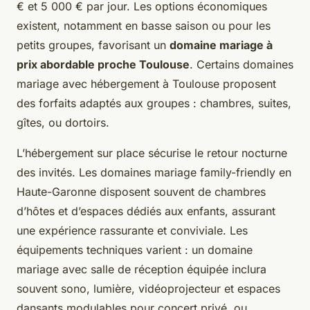
€ et 5 000 € par jour. Les options économiques
existent, notamment en basse saison ou pour les
petits groupes, favorisant un
domaine mariage à
prix abordable proche Toulouse
. Certains domaines
mariage avec hébergement à Toulouse proposent
des forfaits adaptés aux groupes : chambres, suites,
gîtes, ou dortoirs.
L’hébergement sur place sécurise le retour nocturne
des invités. Les domaines mariage family-friendly en
Haute-Garonne disposent souvent de chambres
d’hôtes et d’espaces dédiés aux enfants, assurant
une expérience rassurante et conviviale. Les
équipements techniques varient : un domaine
mariage avec salle de réception équipée inclura
souvent sono, lumière, vidéoprojecteur et espaces
dansants modulables pour concert privé, ou