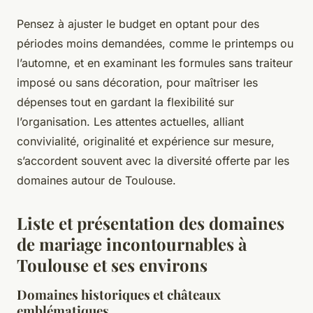
Pensez à ajuster le budget en optant pour des
périodes moins demandées, comme le printemps ou
l’automne, et en examinant les formules sans traiteur
imposé ou sans décoration, pour maîtriser les
dépenses tout en gardant la flexibilité sur
l’organisation. Les attentes actuelles, alliant
convivialité, originalité et expérience sur mesure,
s’accordent souvent avec la diversité offerte par les
domaines autour de Toulouse.
Liste et présentation des domaines
de mariage incontournables à
Toulouse et ses environs
Domaines historiques et châteaux
emblématiques