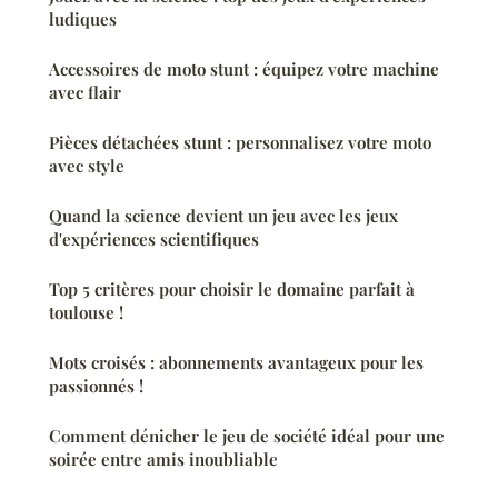
ludiques
Accessoires de moto stunt : équipez votre machine
avec flair
Pièces détachées stunt : personnalisez votre moto
avec style
Quand la science devient un jeu avec les jeux
d'expériences scientifiques
Top 5 critères pour choisir le domaine parfait à
toulouse !
Mots croisés : abonnements avantageux pour les
passionnés !
Comment dénicher le jeu de société idéal pour une
soirée entre amis inoubliable