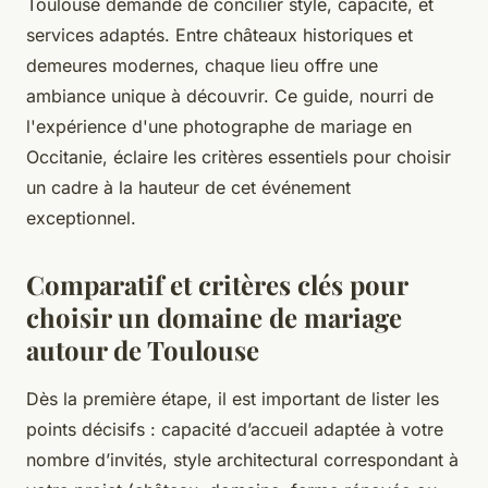
Toulouse demande de concilier style, capacité, et
services adaptés. Entre châteaux historiques et
demeures modernes, chaque lieu offre une
ambiance unique à découvrir. Ce guide, nourri de
l'expérience d'une photographe de mariage en
Occitanie, éclaire les critères essentiels pour choisir
un cadre à la hauteur de cet événement
exceptionnel.
Comparatif et critères clés pour
choisir un domaine de mariage
autour de Toulouse
Dès la première étape, il est important de lister les
points décisifs : capacité d’accueil adaptée à votre
nombre d’invités, style architectural correspondant à