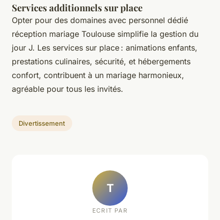
Services additionnels sur place
Opter pour des domaines avec personnel dédié
réception mariage Toulouse simplifie la gestion du
jour J. Les services sur place : animations enfants,
prestations culinaires, sécurité, et hébergements
confort, contribuent à un mariage harmonieux,
agréable pour tous les invités.
Divertissement
T
ECRIT PAR