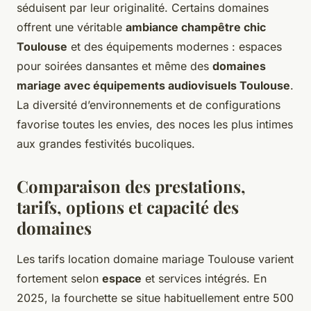
séduisent par leur originalité. Certains domaines
offrent une véritable
ambiance champêtre chic
Toulouse
et des équipements modernes : espaces
pour soirées dansantes et même des
domaines
mariage avec équipements audiovisuels Toulouse
.
La diversité d’environnements et de configurations
favorise toutes les envies, des noces les plus intimes
aux grandes festivités bucoliques.
Comparaison des prestations,
tarifs, options et capacité des
domaines
Les tarifs location domaine mariage Toulouse varient
fortement selon
espace
et services intégrés. En
2025, la fourchette se situe habituellement entre 500