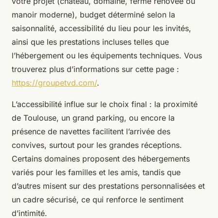
votre projet (château, domaine, ferme rénovée ou
manoir moderne), budget déterminé selon la
saisonnalité, accessibilité du lieu pour les invités,
ainsi que les prestations incluses telles que
l’hébergement ou les équipements techniques. Vous
trouverez plus d’informations sur cette page :
https://groupetvd.com/
.
L’accessibilité influe sur le choix final : la proximité
de Toulouse, un grand parking, ou encore la
présence de navettes facilitent l’arrivée des
convives, surtout pour les grandes réceptions.
Certains domaines proposent des hébergements
variés pour les familles et les amis, tandis que
d’autres misent sur des prestations personnalisées et
un cadre sécurisé, ce qui renforce le sentiment
d’intimité.