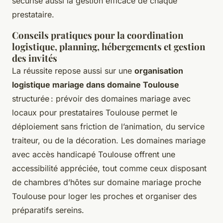
sécurise aussi la gestion efficace de chaque
prestataire.
Conseils pratiques pour la coordination
logistique, planning, hébergements et gestion
des invités
La réussite repose aussi sur une
organisation
logistique mariage dans domaine Toulouse
structurée : prévoir des domaines mariage avec
locaux pour prestataires Toulouse permet le
déploiement sans friction de l’animation, du service
traiteur, ou de la décoration. Les domaines mariage
avec accès handicapé Toulouse offrent une
accessibilité appréciée, tout comme ceux disposant
de chambres d’hôtes sur domaine mariage proche
Toulouse pour loger les proches et organiser des
préparatifs sereins.