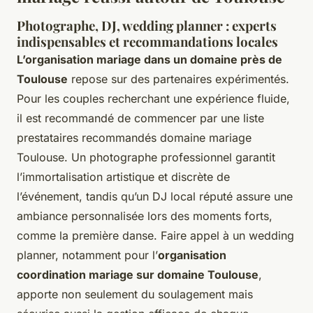
Photographe, DJ, wedding planner : experts
indispensables et recommandations locales
L’organisation mariage dans un domaine près de
Toulouse
repose sur des partenaires expérimentés.
Pour les couples recherchant une expérience fluide,
il est recommandé de commencer par une liste
prestataires recommandés domaine mariage
Toulouse. Un photographe professionnel garantit
l’immortalisation artistique et discrète de
l’événement, tandis qu’un DJ local réputé assure une
ambiance personnalisée lors des moments forts,
comme la première danse. Faire appel à un wedding
planner, notamment pour l’
organisation
coordination mariage sur domaine Toulouse
,
apporte non seulement du soulagement mais