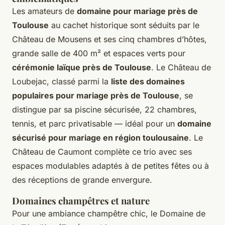
Les amateurs de
domaine pour mariage près de
Toulouse
au cachet historique sont séduits par le
Château de Mousens et ses cinq chambres d’hôtes,
grande salle de 400 m² et espaces verts pour
cérémonie laïque près de Toulouse
. Le Château de
Loubejac, classé parmi la
liste des domaines
populaires pour mariage près de Toulouse
, se
distingue par sa piscine sécurisée, 22 chambres,
tennis, et parc privatisable — idéal pour un
domaine
sécurisé pour mariage en région toulousaine
. Le
Château de Caumont complète ce trio avec ses
espaces modulables adaptés à de petites fêtes ou à
des réceptions de grande envergure.
Domaines champêtres et nature
Pour une ambiance champêtre chic, le Domaine de