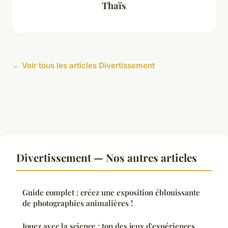
Thaïs
← Voir tous les articles Divertissement
Divertissement — Nos autres articles
Guide complet : créez une exposition éblouissante
de photographies animalières !
Jouez avec la science : top des jeux d'expériences