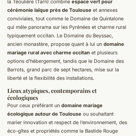
la Téoulière (Tarn) combine
espace vert pour
cérémonie laïque près de Toulouse
et annexes
conviviales, tout comme le Domaine de Quintalone
qui mêle panorama sur les Pyrénées et charme rural
typiquement occitan. Le Domaine du Beyssac,
ancien monastère, propose quant à lui un
domaine
mariage rural avec charme occitan
et plusieurs
options d’hébergement, tandis que le Domaine des
Barrots, grand parc de sept hectares, mise sur la
liberté et la flexibilité des installations.
Lieux atypiques, contemporains et
écologiques
Pour ceux préférant un
domaine mariage
écologique autour de Toulouse
ou souhaitant
marier innovation et respect de l’environnement, des
éco-gîtes et propriétés comme la Bastide Rouge