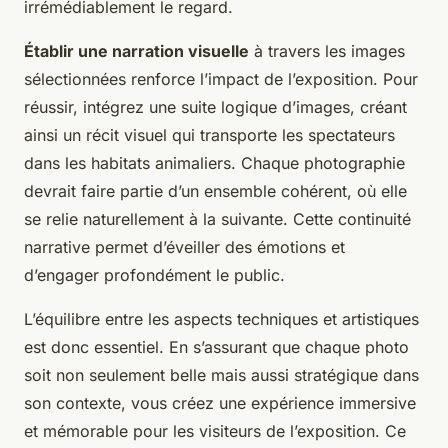
irrémédiablement le regard.
Établir une narration visuelle
à travers les images
sélectionnées renforce l’impact de l’exposition. Pour
réussir, intégrez une suite logique d’images, créant
ainsi un récit visuel qui transporte les spectateurs
dans les habitats animaliers. Chaque photographie
devrait faire partie d’un ensemble cohérent, où elle
se relie naturellement à la suivante. Cette continuité
narrative permet d’éveiller des émotions et
d’engager profondément le public.
L’équilibre entre les aspects techniques et artistiques
est donc essentiel. En s’assurant que chaque photo
soit non seulement belle mais aussi stratégique dans
son contexte, vous créez une expérience immersive
et mémorable pour les visiteurs de l’exposition. Ce