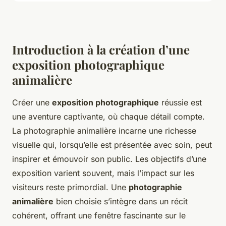
Introduction à la création d’une
exposition photographique
animalière
Créer une
exposition photographique
réussie est
une aventure captivante, où chaque détail compte.
La photographie animalière incarne une richesse
visuelle qui, lorsqu’elle est présentée avec soin, peut
inspirer et émouvoir son public. Les objectifs d’une
exposition varient souvent, mais l’impact sur les
visiteurs reste primordial. Une
photographie
animalière
bien choisie s’intègre dans un récit
cohérent, offrant une fenêtre fascinante sur le