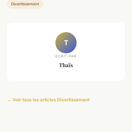
Divertissement
T
ECRIT PAR
Thaïs
← Voir tous les articles Divertissement