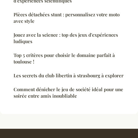
d'expériences scientifiques
Pièces détachées stunt : personnalisez votre moto
avec style
Jouez avec la science : top des jeux d'expériences
ludiques
Top 5 critères pour choisir le domaine parfait à
toulouse !
Les secrets du club libertin à strasbourg à explorer
Comment dénicher le jeu de société idéal pour une
soirée entre amis inoubliable