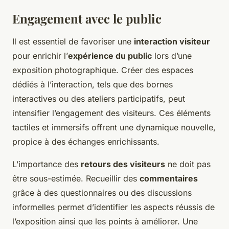
Engagement avec le public
Il est essentiel de favoriser une
interaction visiteur
pour enrichir l’
expérience du public
lors d’une
exposition photographique. Créer des espaces
dédiés à l’interaction, tels que des bornes
interactives ou des ateliers participatifs, peut
intensifier l’engagement des visiteurs. Ces éléments
tactiles et immersifs offrent une dynamique nouvelle,
propice à des échanges enrichissants.
L’importance des
retours des visiteurs
ne doit pas
être sous-estimée. Recueillir des
commentaires
grâce à des questionnaires ou des discussions
informelles permet d’identifier les aspects réussis de
l’exposition ainsi que les points à améliorer. Une