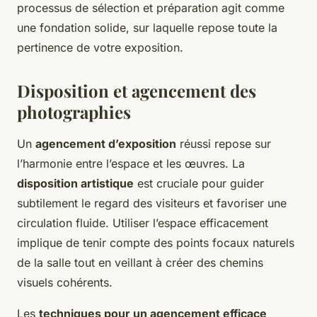
processus de sélection et préparation agit comme
une fondation solide, sur laquelle repose toute la
pertinence de votre exposition.
Disposition et agencement des
photographies
Un
agencement d’exposition
réussi repose sur
l’harmonie entre l’espace et les œuvres. La
disposition artistique
est cruciale pour guider
subtilement le regard des visiteurs et favoriser une
circulation fluide. Utiliser l’espace efficacement
implique de tenir compte des points focaux naturels
de la salle tout en veillant à créer des chemins
visuels cohérents.
Les
techniques pour un agencement efficace