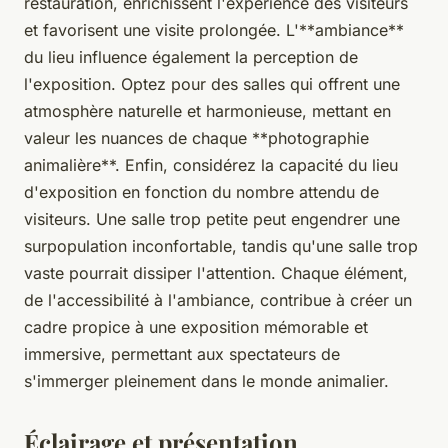
restauration, enrichissent l'expérience des visiteurs
et favorisent une visite prolongée. L'**ambiance**
du lieu influence également la perception de
l'exposition. Optez pour des salles qui offrent une
atmosphère naturelle et harmonieuse, mettant en
valeur les nuances de chaque **photographie
animalière**. Enfin, considérez la capacité du lieu
d'exposition en fonction du nombre attendu de
visiteurs. Une salle trop petite peut engendrer une
surpopulation inconfortable, tandis qu'une salle trop
vaste pourrait dissiper l'attention. Chaque élément,
de l'accessibilité à l'ambiance, contribue à créer un
cadre propice à une exposition mémorable et
immersive, permettant aux spectateurs de
s'immerger pleinement dans le monde animalier.
Éclairage et présentation