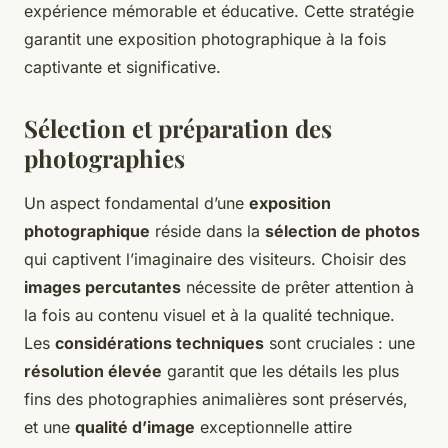
expérience mémorable et éducative. Cette stratégie
garantit une exposition photographique à la fois
captivante et significative.
Sélection et préparation des
photographies
Un aspect fondamental d’une
exposition
photographique
réside dans la
sélection de photos
qui captivent l’imaginaire des visiteurs. Choisir des
images percutantes
nécessite de prêter attention à
la fois au contenu visuel et à la qualité technique.
Les
considérations techniques
sont cruciales : une
résolution élevée
garantit que les détails les plus
fins des photographies animalières sont préservés,
et une
qualité d’image
exceptionnelle attire