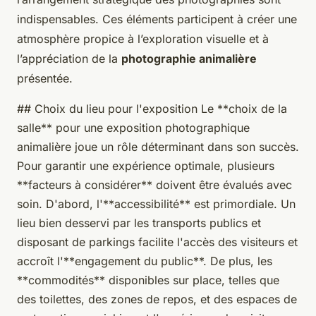
indispensables. Ces éléments participent à créer une
atmosphère propice à l’exploration visuelle et à
l’appréciation de la
photographie animalière
présentée.
## Choix du lieu pour l'exposition Le **choix de la
salle** pour une exposition photographique
animalière joue un rôle déterminant dans son succès.
Pour garantir une expérience optimale, plusieurs
**facteurs à considérer** doivent être évalués avec
soin. D'abord, l'**accessibilité** est primordiale. Un
lieu bien desservi par les transports publics et
disposant de parkings facilite l'accès des visiteurs et
accroît l'**engagement du public**. De plus, les
**commodités** disponibles sur place, telles que
des toilettes, des zones de repos, et des espaces de