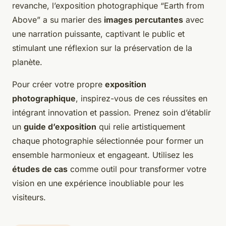
revanche, l’exposition photographique “Earth from
Above” a su marier des
images percutantes
avec
une narration puissante, captivant le public et
stimulant une réflexion sur la préservation de la
planète.
Pour créer votre propre
exposition
photographique
, inspirez-vous de ces réussites en
intégrant innovation et passion. Prenez soin d’établir
un
guide d’exposition
qui relie artistiquement
chaque photographie sélectionnée pour former un
ensemble harmonieux et engageant. Utilisez les
études de cas
comme outil pour transformer votre
vision en une expérience inoubliable pour les
visiteurs.