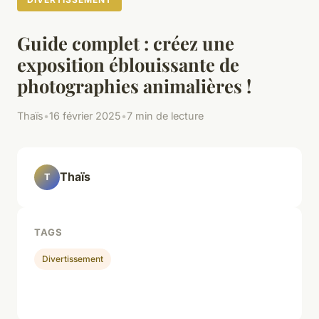
Guide complet : créez une
exposition éblouissante de
photographies animalières !
Thaïs
•
16 février 2025
•
7 min de lecture
Thaïs
T
TAGS
Divertissement