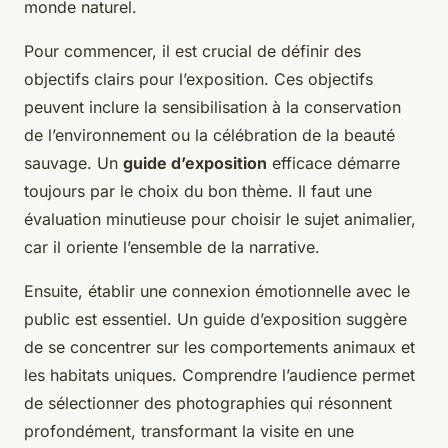
monde naturel.
Pour commencer, il est crucial de définir des
objectifs clairs pour l’exposition. Ces objectifs
peuvent inclure la sensibilisation à la conservation
de l’environnement ou la célébration de la beauté
sauvage. Un
guide d’exposition
efficace démarre
toujours par le choix du bon thème. Il faut une
évaluation minutieuse pour choisir le sujet animalier,
car il oriente l’ensemble de la narrative.
Ensuite, établir une connexion émotionnelle avec le
public est essentiel. Un guide d’exposition suggère
de se concentrer sur les comportements animaux et
les habitats uniques. Comprendre l’audience permet
de sélectionner des photographies qui résonnent
profondément, transformant la visite en une