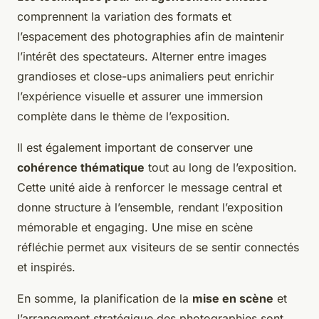
comprennent la variation des formats et
l’espacement des photographies afin de maintenir
l’intérêt des spectateurs. Alterner entre images
grandioses et close-ups animaliers peut enrichir
l’expérience visuelle et assurer une immersion
complète dans le thème de l’exposition.
Il est également important de conserver une
cohérence thématique
tout au long de l’exposition.
Cette unité aide à renforcer le message central et
donne structure à l’ensemble, rendant l’exposition
mémorable et engaging. Une mise en scène
réfléchie permet aux visiteurs de se sentir connectés
et inspirés.
En somme, la planification de la
mise en scène
et
l’arrangement stratégique des photographies sont