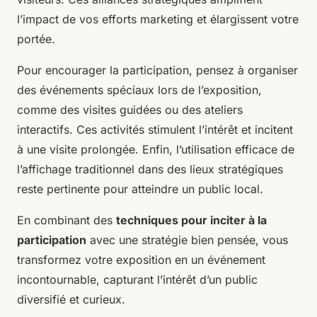
l’impact de vos efforts marketing et élargissent votre
portée.
Pour encourager la participation, pensez à organiser
des événements spéciaux lors de l’exposition,
comme des visites guidées ou des ateliers
interactifs. Ces activités stimulent l’intérêt et incitent
à une visite prolongée. Enfin, l’utilisation efficace de
l’affichage traditionnel dans des lieux stratégiques
reste pertinente pour atteindre un public local.
En combinant des
techniques pour inciter à la
participation
avec une stratégie bien pensée, vous
transformez votre exposition en un événement
incontournable, capturant l’intérêt d’un public
diversifié et curieux.