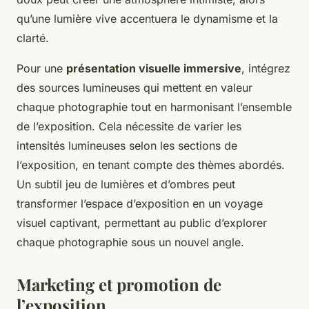
qu’une lumière vive accentuera le dynamisme et la
clarté.
Pour une
présentation visuelle immersive
, intégrez
des sources lumineuses qui mettent en valeur
chaque photographie tout en harmonisant l’ensemble
de l’exposition. Cela nécessite de varier les
intensités lumineuses selon les sections de
l’exposition, en tenant compte des thèmes abordés.
Un subtil jeu de lumières et d’ombres peut
transformer l’espace d’exposition en un voyage
visuel captivant, permettant au public d’explorer
chaque photographie sous un nouvel angle.
Marketing et promotion de
l’exposition