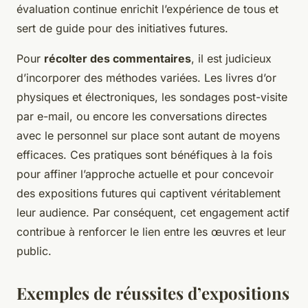
évaluation continue enrichit l’expérience de tous et
sert de guide pour des initiatives futures.
Pour
récolter des commentaires
, il est judicieux
d’incorporer des méthodes variées. Les livres d’or
physiques et électroniques, les sondages post-visite
par e-mail, ou encore les conversations directes
avec le personnel sur place sont autant de moyens
efficaces. Ces pratiques sont bénéfiques à la fois
pour affiner l’approche actuelle et pour concevoir
des expositions futures qui captivent véritablement
leur audience. Par conséquent, cet engagement actif
contribue à renforcer le lien entre les œuvres et leur
public.
Exemples de réussites d’expositions