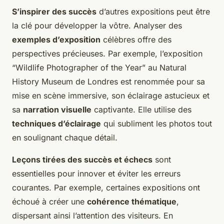
S’inspirer des succès
d’autres expositions peut être
la clé pour développer la vôtre. Analyser des
exemples d’exposition
célèbres offre des
perspectives précieuses. Par exemple, l’exposition
“Wildlife Photographer of the Year” au Natural
History Museum de Londres est renommée pour sa
mise en scène immersive, son éclairage astucieux et
sa
narration visuelle
captivante. Elle utilise des
techniques d’éclairage
qui subliment les photos tout
en soulignant chaque détail.
Leçons tirées des succès et échecs
sont
essentielles pour innover et éviter les erreurs
courantes. Par exemple, certaines expositions ont
échoué à créer une
cohérence thématique
,
dispersant ainsi l’attention des visiteurs. En