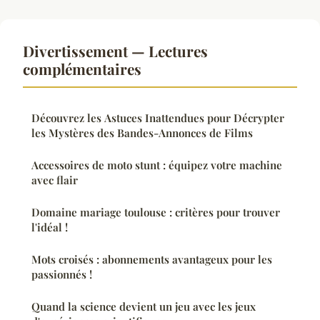
Divertissement — Lectures
complémentaires
Découvrez les Astuces Inattendues pour Décrypter
les Mystères des Bandes-Annonces de Films
Accessoires de moto stunt : équipez votre machine
avec flair
Domaine mariage toulouse : critères pour trouver
l'idéal !
Mots croisés : abonnements avantageux pour les
passionnés !
Quand la science devient un jeu avec les jeux