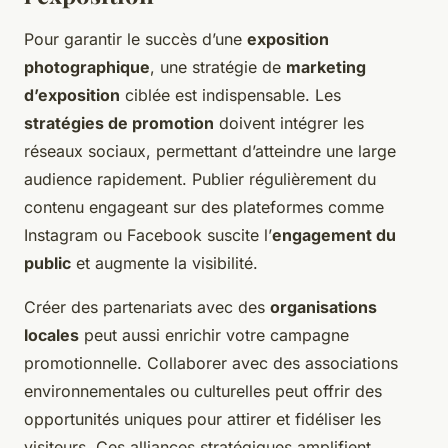
Pour garantir le succès d’une
exposition
photographique
, une stratégie de
marketing
d’exposition
ciblée est indispensable. Les
stratégies de promotion
doivent intégrer les
réseaux sociaux, permettant d’atteindre une large
audience rapidement. Publier régulièrement du
contenu engageant sur des plateformes comme
Instagram ou Facebook suscite l’
engagement du
public
et augmente la visibilité.
Créer des partenariats avec des
organisations
locales
peut aussi enrichir votre campagne
promotionnelle. Collaborer avec des associations
environnementales ou culturelles peut offrir des
opportunités uniques pour attirer et fidéliser les
visiteurs. Ces alliances stratégiques amplifient