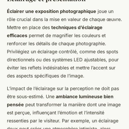
Éclairer une exposition photographique
joue un
rôle crucial dans la mise en valeur de chaque œuvre.
Mettre en place des
techniques d’éclairage
efficaces
permet de magnifier les couleurs et
renforcer les détails de chaque photographie.
Privilégiez un éclairage contrôlé, comme des spots
directionnels ou des systèmes LED ajustables, pour
éviter les reflets indésirables et mettre l’accent sur
des aspects spécifiques de l’image.
L’impact de l’éclairage sur la perception ne doit pas
être sous-estimé. Une
ambiance lumineuse bien
pensée
peut transformer la manière dont une image
est perçue, influençant l’émotion et l’intensité
ressenties par le visiteur. Par exemple, un éclairage
doux peut créer une atmosphère intimiste, alors