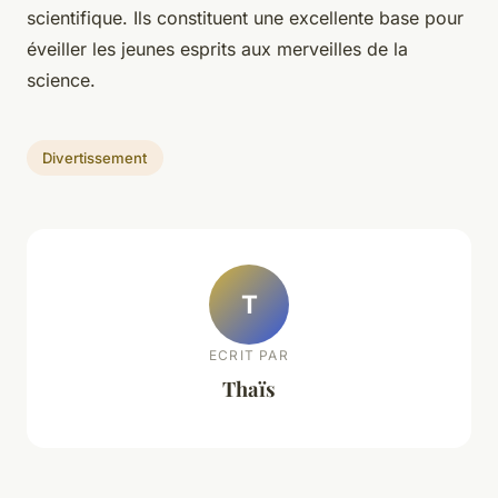
scientifique. Ils constituent une excellente base pour
éveiller les jeunes esprits aux merveilles de la
science.
Divertissement
T
ECRIT PAR
Thaïs