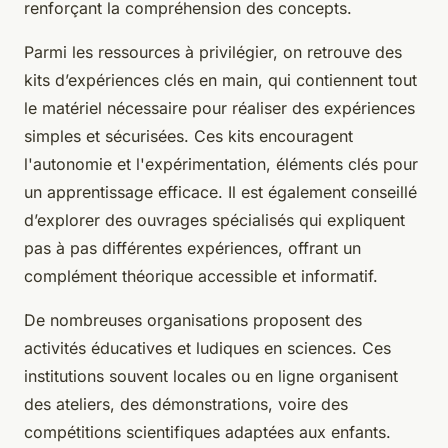
renforçant la compréhension des concepts.
Parmi les ressources à privilégier, on retrouve des
kits d’expériences clés en main, qui contiennent tout
le matériel nécessaire pour réaliser des expériences
simples et sécurisées. Ces kits encouragent
l'autonomie et l'expérimentation, éléments clés pour
un apprentissage efficace. Il est également conseillé
d’explorer des ouvrages spécialisés qui expliquent
pas à pas différentes expériences, offrant un
complément théorique accessible et informatif.
De nombreuses organisations proposent des
activités éducatives et ludiques en sciences. Ces
institutions souvent locales ou en ligne organisent
des ateliers, des démonstrations, voire des
compétitions scientifiques adaptées aux enfants.