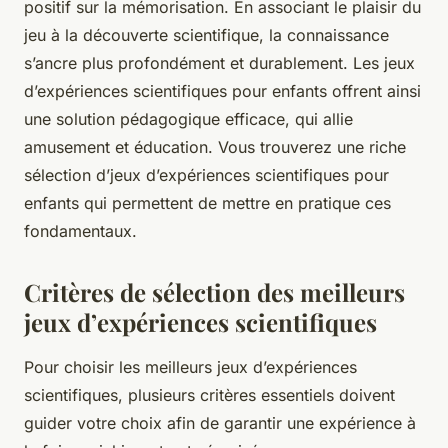
positif sur la mémorisation. En associant le plaisir du
jeu à la découverte scientifique, la connaissance
s’ancre plus profondément et durablement. Les jeux
d’expériences scientifiques pour enfants offrent ainsi
une solution pédagogique efficace, qui allie
amusement et éducation. Vous trouverez une riche
sélection d’jeux d’expériences scientifiques pour
enfants qui permettent de mettre en pratique ces
fondamentaux.
Critères de sélection des meilleurs
jeux d’expériences scientifiques
Pour choisir les meilleurs jeux d’expériences
scientifiques, plusieurs critères essentiels doivent
guider votre choix afin de garantir une expérience à