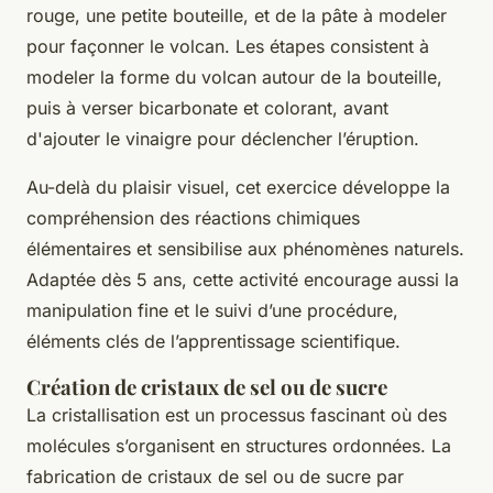
rouge, une petite bouteille, et de la pâte à modeler
pour façonner le volcan. Les étapes consistent à
modeler la forme du volcan autour de la bouteille,
puis à verser bicarbonate et colorant, avant
d'ajouter le vinaigre pour déclencher l’éruption.
Au-delà du plaisir visuel, cet exercice développe la
compréhension des réactions chimiques
élémentaires et sensibilise aux phénomènes naturels.
Adaptée dès 5 ans, cette activité encourage aussi la
manipulation fine et le suivi d’une procédure,
éléments clés de l’apprentissage scientifique.
Création de cristaux de sel ou de sucre
La cristallisation est un processus fascinant où des
molécules s’organisent en structures ordonnées. La
fabrication de cristaux de sel ou de sucre par