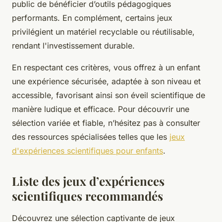
public de bénéficier d’outils pédagogiques
performants. En complément, certains jeux
privilégient un matériel recyclable ou réutilisable,
rendant l'investissement durable.
En respectant ces critères, vous offrez à un enfant
une expérience sécurisée, adaptée à son niveau et
accessible, favorisant ainsi son éveil scientifique de
manière ludique et efficace. Pour découvrir une
sélection variée et fiable, n’hésitez pas à consulter
des ressources spécialisées telles que les
jeux
d'expériences scientifiques pour enfants
.
Liste des jeux d’expériences
scientifiques recommandés
Découvrez une sélection captivante de jeux