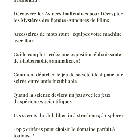
Découvrez les Astuces Inattendues pour Décrypter
les Mystères des Bandes-Annonces de Films
Accessoires de moto stunt : équipez votre machine
avec flair
Guide complet : créez une exposition éblouissante
de photographies animalières !
Comment dénicher le jeu de société idéal pour une
soirée entre amis inoubliable
Quand la science devient un jeu avec les jeux
d'expériences scientifiques
Les secrets du club libertin à strasbourg à explorer
Top 5 critères pour choisir le domaine parfait à
toulouse !