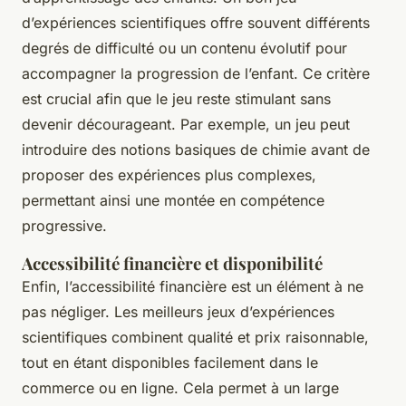
d’expériences scientifiques offre souvent différents
degrés de difficulté ou un contenu évolutif pour
accompagner la progression de l’enfant. Ce critère
est crucial afin que le jeu reste stimulant sans
devenir décourageant. Par exemple, un jeu peut
introduire des notions basiques de chimie avant de
proposer des expériences plus complexes,
permettant ainsi une montée en compétence
progressive.
Accessibilité financière et disponibilité
Enfin, l’accessibilité financière est un élément à ne
pas négliger. Les meilleurs jeux d’expériences
scientifiques combinent qualité et prix raisonnable,
tout en étant disponibles facilement dans le
commerce ou en ligne. Cela permet à un large