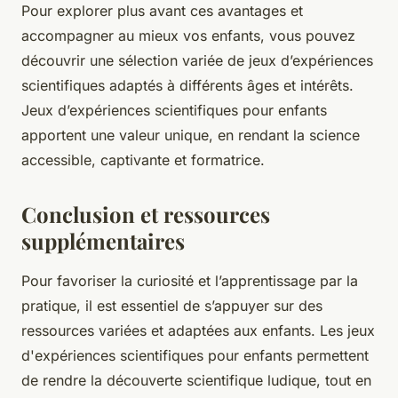
Pour explorer plus avant ces avantages et
accompagner au mieux vos enfants, vous pouvez
découvrir une sélection variée de jeux d’expériences
scientifiques adaptés à différents âges et intérêts.
Jeux d’expériences scientifiques pour enfants
apportent une valeur unique, en rendant la science
accessible, captivante et formatrice.
Conclusion et ressources
supplémentaires
Pour favoriser la curiosité et l’apprentissage par la
pratique, il est essentiel de s’appuyer sur des
ressources variées et adaptées aux enfants. Les jeux
d'expériences scientifiques pour enfants permettent
de rendre la découverte scientifique ludique, tout en