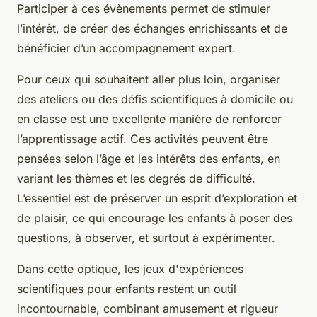
Participer à ces évènements permet de stimuler
l’intérêt, de créer des échanges enrichissants et de
bénéficier d’un accompagnement expert.
Pour ceux qui souhaitent aller plus loin, organiser
des ateliers ou des défis scientifiques à domicile ou
en classe est une excellente manière de renforcer
l’apprentissage actif. Ces activités peuvent être
pensées selon l’âge et les intérêts des enfants, en
variant les thèmes et les degrés de difficulté.
L’essentiel est de préserver un esprit d’exploration et
de plaisir, ce qui encourage les enfants à poser des
questions, à observer, et surtout à expérimenter.
Dans cette optique, les jeux d'expériences
scientifiques pour enfants restent un outil
incontournable, combinant amusement et rigueur