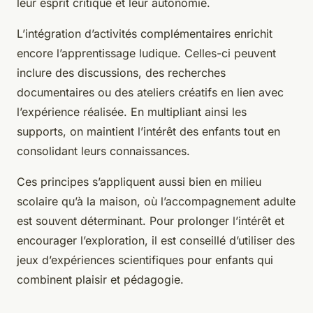
leur esprit critique et leur autonomie.
L’intégration d’activités complémentaires enrichit
encore l’apprentissage ludique. Celles-ci peuvent
inclure des discussions, des recherches
documentaires ou des ateliers créatifs en lien avec
l’expérience réalisée. En multipliant ainsi les
supports, on maintient l’intérêt des enfants tout en
consolidant leurs connaissances.
Ces principes s’appliquent aussi bien en milieu
scolaire qu’à la maison, où l’accompagnement adulte
est souvent déterminant. Pour prolonger l’intérêt et
encourager l’exploration, il est conseillé d’utiliser des
jeux d’expériences scientifiques pour enfants qui
combinent plaisir et pédagogie.