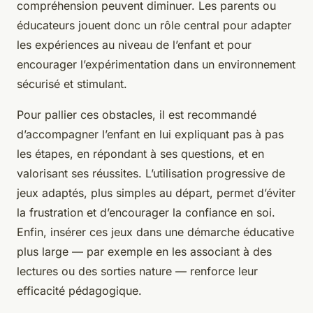
compréhension peuvent diminuer. Les parents ou
éducateurs jouent donc un rôle central pour adapter
les expériences au niveau de l’enfant et pour
encourager l’expérimentation dans un environnement
sécurisé et stimulant.
Pour pallier ces obstacles, il est recommandé
d’accompagner l’enfant en lui expliquant pas à pas
les étapes, en répondant à ses questions, et en
valorisant ses réussites. L’utilisation progressive de
jeux adaptés, plus simples au départ, permet d’éviter
la frustration et d’encourager la confiance en soi.
Enfin, insérer ces jeux dans une démarche éducative
plus large — par exemple en les associant à des
lectures ou des sorties nature — renforce leur
efficacité pédagogique.