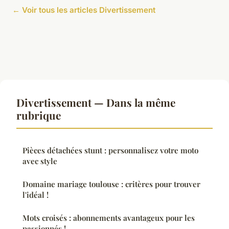
← Voir tous les articles Divertissement
Divertissement — Dans la même
rubrique
Pièces détachées stunt : personnalisez votre moto
avec style
Domaine mariage toulouse : critères pour trouver
l'idéal !
Mots croisés : abonnements avantageux pour les
passionnés !