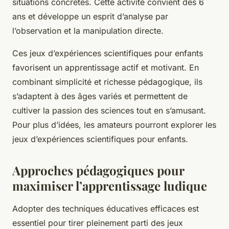
situations concrètes. Cette activité convient dès 6
ans et développe un esprit d’analyse par
l’observation et la manipulation directe.
Ces jeux d’expériences scientifiques pour enfants
favorisent un apprentissage actif et motivant. En
combinant simplicité et richesse pédagogique, ils
s’adaptent à des âges variés et permettent de
cultiver la passion des sciences tout en s’amusant.
Pour plus d’idées, les amateurs pourront explorer les
jeux d’expériences scientifiques pour enfants.
Approches pédagogiques pour
maximiser l’apprentissage ludique
Adopter des techniques éducatives efficaces est
essentiel pour tirer pleinement parti des jeux