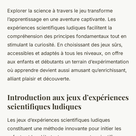
Explorer la science à travers le jeu transforme
l’apprentissage en une aventure captivante. Les
expériences scientifiques ludiques facilitent la
compréhension des principes fondamentaux tout en
stimulant la curiosité. En choisissant des jeux sûrs,
accessibles et adaptés à tous les niveaux, on offre
aux enfants et débutants un terrain d’expérimentation
où apprendre devient aussi amusant qu’enrichissant,
alliant plaisir et découverte.
Introduction aux jeux d’expériences
scientifiques ludiques
Les jeux d’expériences scientifiques ludiques
constituent une méthode innovante pour initier les