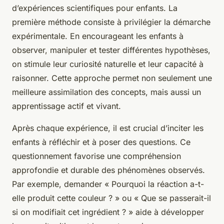
d’expériences scientifiques pour enfants. La
première méthode consiste à privilégier la démarche
expérimentale. En encourageant les enfants à
observer, manipuler et tester différentes hypothèses,
on stimule leur curiosité naturelle et leur capacité à
raisonner. Cette approche permet non seulement une
meilleure assimilation des concepts, mais aussi un
apprentissage actif et vivant.
Après chaque expérience, il est crucial d’inciter les
enfants à réfléchir et à poser des questions. Ce
questionnement favorise une compréhension
approfondie et durable des phénomènes observés.
Par exemple, demander « Pourquoi la réaction a-t-
elle produit cette couleur ? » ou « Que se passerait-il
si on modifiait cet ingrédient ? » aide à développer