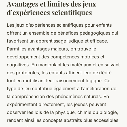
Avantages et limites des jeux
d’expériences scientifiques
Les jeux d’expériences scientifiques pour enfants
offrent un ensemble de bénéfices pédagogiques qui
favorisent un apprentissage ludique et efficace.
Parmi les avantages majeurs, on trouve le
développement des compétences motrices et
cognitives. En manipulant les matériaux et en suivant
des protocoles, les enfants affinent leur dextérité
tout en mobilisant leur raisonnement logique. Ce
type de jeu contribue également à l’amélioration de
la compréhension des phénomènes naturels. En
expérimentant directement, les jeunes peuvent
observer les lois de la physique, chimie ou biologie,
rendant ainsi les concepts abstraits plus accessibles