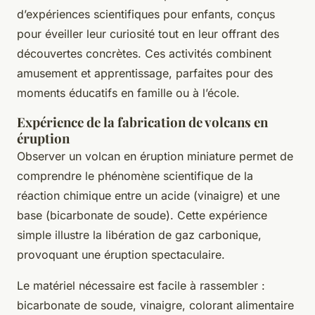
d’expériences scientifiques pour enfants, conçus
pour éveiller leur curiosité tout en leur offrant des
découvertes concrètes. Ces activités combinent
amusement et apprentissage, parfaites pour des
moments éducatifs en famille ou à l’école.
Expérience de la fabrication de volcans en
éruption
Observer un volcan en éruption miniature permet de
comprendre le phénomène scientifique de la
réaction chimique entre un acide (vinaigre) et une
base (bicarbonate de soude). Cette expérience
simple illustre la libération de gaz carbonique,
provoquant une éruption spectaculaire.
Le matériel nécessaire est facile à rassembler :
bicarbonate de soude, vinaigre, colorant alimentaire