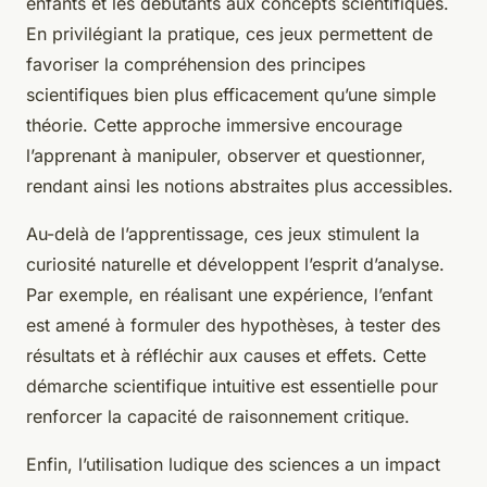
enfants et les débutants aux concepts scientifiques.
En privilégiant la pratique, ces jeux permettent de
favoriser la compréhension des principes
scientifiques bien plus efficacement qu’une simple
théorie. Cette approche immersive encourage
l’apprenant à manipuler, observer et questionner,
rendant ainsi les notions abstraites plus accessibles.
Au-delà de l’apprentissage, ces jeux stimulent la
curiosité naturelle et développent l’esprit d’analyse.
Par exemple, en réalisant une expérience, l’enfant
est amené à formuler des hypothèses, à tester des
résultats et à réfléchir aux causes et effets. Cette
démarche scientifique intuitive est essentielle pour
renforcer la capacité de raisonnement critique.
Enfin, l’utilisation ludique des sciences a un impact