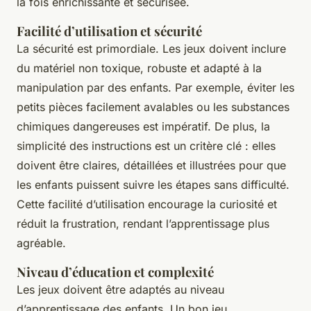
la fois enrichissante et sécurisée.
Facilité d’utilisation et sécurité
La sécurité est primordiale. Les jeux doivent inclure
du matériel non toxique, robuste et adapté à la
manipulation par des enfants. Par exemple, éviter les
petits pièces facilement avalables ou les substances
chimiques dangereuses est impératif. De plus, la
simplicité des instructions est un critère clé : elles
doivent être claires, détaillées et illustrées pour que
les enfants puissent suivre les étapes sans difficulté.
Cette facilité d’utilisation encourage la curiosité et
réduit la frustration, rendant l’apprentissage plus
agréable.
Niveau d’éducation et complexité
Les jeux doivent être adaptés au niveau
d’apprentissage des enfants. Un bon jeu