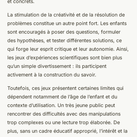
et concrets.
La stimulation de la créativité et de la résolution de
problèmes constitue un autre point fort. Les enfants
sont encouragés à poser des questions, formuler
des hypothèses, et tester différentes solutions, ce
qui forge leur esprit critique et leur autonomie. Ainsi,
les jeux d’expériences scientifiques sont bien plus
qu’un simple divertissement : ils participent
activement à la construction du savoir.
Toutefois, ces jeux présentent certaines limites qui
dépendent notamment de l’âge de l’enfant et du
contexte d’utilisation. Un très jeune public peut
rencontrer des difficultés avec des manipulations
trop complexes ou une lecture trop élaborée. De
plus, sans un cadre éducatif approprié, l’intérêt et la