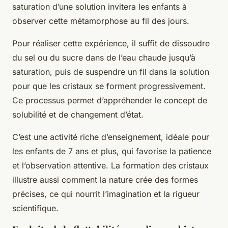
saturation d’une solution invitera les enfants à
observer cette métamorphose au fil des jours.
Pour réaliser cette expérience, il suffit de dissoudre
du sel ou du sucre dans de l’eau chaude jusqu’à
saturation, puis de suspendre un fil dans la solution
pour que les cristaux se forment progressivement.
Ce processus permet d’appréhender le concept de
solubilité et de changement d’état.
C’est une activité riche d’enseignement, idéale pour
les enfants de 7 ans et plus, qui favorise la patience
et l’observation attentive. La formation des cristaux
illustre aussi comment la nature crée des formes
précises, ce qui nourrit l’imagination et la rigueur
scientifique.