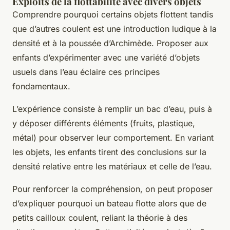
Exploits de la flottabilité avec divers objets
Comprendre pourquoi certains objets flottent tandis
que d’autres coulent est une introduction ludique à la
densité et à la poussée d’Archimède. Proposer aux
enfants d’expérimenter avec une variété d’objets
usuels dans l’eau éclaire ces principes
fondamentaux.
L’expérience consiste à remplir un bac d’eau, puis à
y déposer différents éléments (fruits, plastique,
métal) pour observer leur comportement. En variant
les objets, les enfants tirent des conclusions sur la
densité relative entre les matériaux et celle de l’eau.
Pour renforcer la compréhension, on peut proposer
d’expliquer pourquoi un bateau flotte alors que de
petits cailloux coulent, reliant la théorie à des