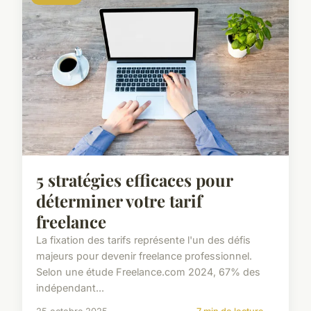
5 stratégies efficaces pour
déterminer votre tarif
freelance
La fixation des tarifs représente l'un des défis
majeurs pour devenir freelance professionnel.
Selon une étude Freelance.com 2024, 67% des
indépendant...