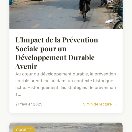
L'Impact de la Prévention
Sociale pour un
Développement Durable
Avenir
Au cœur du développement durable, la prévention
sociale prend racine dans un contexte historique
riche. Historiquement, les stratégies de prévention
s...
21 février 2025
5 min de lecture →
SOCIÉTÉ