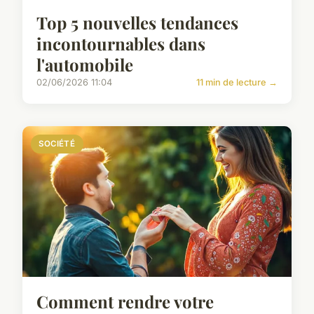
Top 5 nouvelles tendances
incontournables dans
l'automobile
02/06/2026 11:04
11 min de lecture →
SOCIÉTÉ
Comment rendre votre