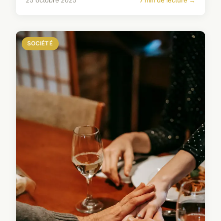
25 octobre 2025
7 min de lecture →
SOCIÉTÉ