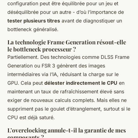
configuration peut être équilibrée pour un jeu et
déséquilibrée pour un autre - d’où l’importance de
tester plusieurs titres
avant de diagnostiquer un
bottleneck généralisé.
La technologie Frame Generation résout-elle
le bottleneck processeur ?
Partiellement. Des technologies comme DLSS Frame
Generation ou FSR 3 génèrent des images
intermédiaires via l’IA, réduisant la charge sur le
GPU. Cela peut
délester indirectement le CPU
en
maintenant un taux de rafraîchissement élevé sans
exiger de nouveaux calculs complets. Mais elles ne
suppriment pas le goulet d’étranglement, surtout si le
CPU est déjà saturé.
L’overclocking annule-t-il la garantie de mes
composants ?