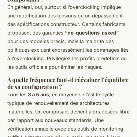
En général, oui, surtout si l’overclocking implique
une modification des tensions ou un dépassement
des spécifications constructeur. Certains fabricants
proposent des garanties
“no-questions-asked”
pour des modèles précis, mais la majorité des
politiques excluent expressément les dommages liés
à l’overclocking. Privilégiez les profils prédéfinis ou
les outils officiels pour limiter les risques.
À quelle fréquence faut-il réévaluer l’équilibre
de sa configuration ?
Tous les
3 à 5 ans
, en moyenne. C’est le cycle
typique de renouvellement des architectures
matérielles. Un composant devient alors déséquilibré
par rapport aux nouveaux standards. Une
vérification annuelle avec des outils de monitoring