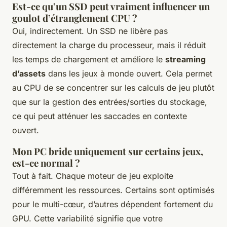
Est-ce qu’un SSD peut vraiment influencer un
goulot d’étranglement CPU ?
Oui, indirectement. Un SSD ne libère pas
directement la charge du processeur, mais il réduit
les temps de chargement et améliore le
streaming
d’assets
dans les jeux à monde ouvert. Cela permet
au CPU de se concentrer sur les calculs de jeu plutôt
que sur la gestion des entrées/sorties du stockage,
ce qui peut atténuer les saccades en contexte
ouvert.
Mon PC bride uniquement sur certains jeux,
est-ce normal ?
Tout à fait. Chaque moteur de jeu exploite
différemment les ressources. Certains sont optimisés
pour le multi-cœur, d’autres dépendent fortement du
GPU. Cette variabilité signifie que votre