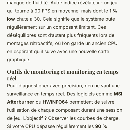
manque de fluidité. Autre indice révélateur : un jeu
qui tourne à 90 FPS en moyenne, mais dont le
1 %
low
chute à 30. Cela signifie que le système bute
régulièrement sur un composant limitant. Ces
déséquilibres sont d’autant plus fréquents lors de
montages rétroactifs, où l’on garde un ancien CPU
en espérant qu’il suive avec une nouvelle carte
graphique.
Outils de monitoring et monitoring en temps
réel
Pour diagnostiquer avec précision, rien ne vaut une
surveillance en temps réel. Des logiciels comme
MSI
Afterburner
ou
HWiNFO64
permettent de suivre
l’utilisation de chaque composant durant une session
de jeu. L’objectif ? Observer les courbes de charge.
Si votre CPU dépasse régulièrement les
90 %