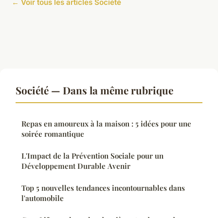
← Voir tous les articles Société
Société — Dans la même rubrique
Repas en amoureux à la maison : 5 idées pour une
soirée romantique
L'Impact de la Prévention Sociale pour un
Développement Durable Avenir
Top 5 nouvelles tendances incontournables dans
l'automobile