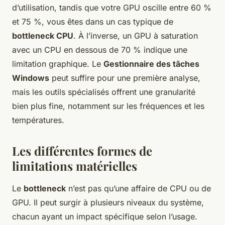
d’utilisation, tandis que votre GPU oscille entre 60 %
et 75 %, vous êtes dans un cas typique de
bottleneck CPU
. À l’inverse, un GPU à saturation
avec un CPU en dessous de 70 % indique une
limitation graphique. Le
Gestionnaire des tâches
Windows
peut suffire pour une première analyse,
mais les outils spécialisés offrent une granularité
bien plus fine, notamment sur les fréquences et les
températures.
Les différentes formes de
limitations matérielles
Le
bottleneck
n’est pas qu’une affaire de CPU ou de
GPU. Il peut surgir à plusieurs niveaux du système,
chacun ayant un impact spécifique selon l’usage.