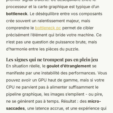
processeur et la carte graphique est typique d’un
bottleneck
. Le déséquilibre entre vos composants
crée souvent un ralentissement majeur, mais
comprendre le
bottleneck pc
permet de cibler
précisément l’élément qui bride votre machine. Ce
n’est pas une question de puissance brute, mais
d’harmonie entre les pièces du puzzle.
Les signes qui ne trompent pas en plein jeu
En situation réelle, le
goulot d’étranglement
se
manifeste par une instabilité des performances. Vous
pouvez avoir un GPU haut de gamme, mais si votre
CPU ne parvient pas à alimenter suffisamment le
pipeline graphique, les images s’empilent - ou pire,
ne se génèrent pas à temps. Résultat : des
micro-
saccades
, une latence accrue, et une expérience qui