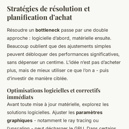
Stratégies de résolution et
planification d’achat
Résoudre un
bottleneck
passe par une double
approche : logicielle d’abord, matérielle ensuite.
Beaucoup oublient que des ajustements simples
peuvent débloquer des performances significatives,
sans dépenser un centime. L’idée n’est pas d’acheter
plus, mais de mieux utiliser ce que l’on a - puis
d’investir de manière ciblée.
Optimisations logicielles et correctifs
immédiats
Avant toute mise à jour matérielle, explorez les
solutions logicielles. Ajuster les
paramètres
graphiques
- notamment le ray tracing ou
l’upscaling - peut décharger le GPU. Dans certains