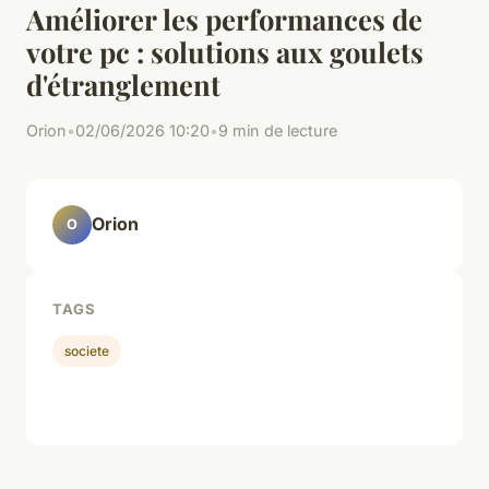
Améliorer les performances de
votre pc : solutions aux goulets
d'étranglement
Orion
•
02/06/2026 10:20
•
9 min de lecture
Orion
O
TAGS
societe