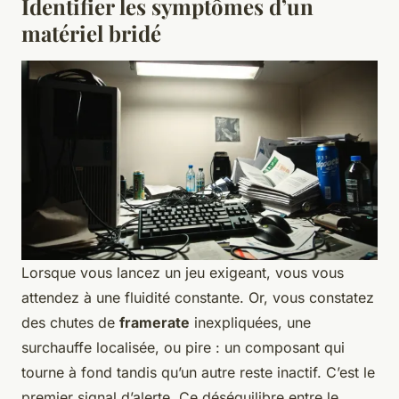
Identifier les symptômes d’un
matériel bridé
Lorsque vous lancez un jeu exigeant, vous vous
attendez à une fluidité constante. Or, vous constatez
des chutes de
framerate
inexpliquées, une
surchauffe localisée, ou pire : un composant qui
tourne à fond tandis qu’un autre reste inactif. C’est le
premier signal d’alerte. Ce déséquilibre entre le