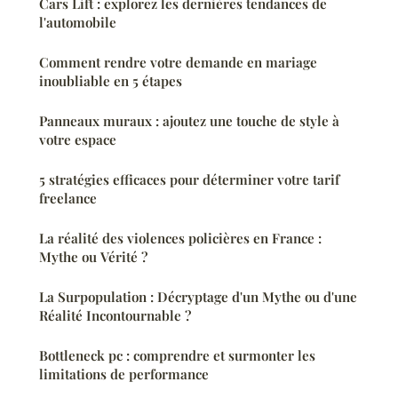
Cars Lift : explorez les dernières tendances de
l'automobile
Comment rendre votre demande en mariage
inoubliable en 5 étapes
Panneaux muraux : ajoutez une touche de style à
votre espace
5 stratégies efficaces pour déterminer votre tarif
freelance
La réalité des violences policières en France :
Mythe ou Vérité ?
La Surpopulation : Décryptage d'un Mythe ou d'une
Réalité Incontournable ?
Bottleneck pc : comprendre et surmonter les
limitations de performance