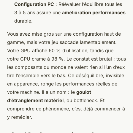
Configuration PC
: Réévaluer l’équilibre tous les
3 à 5 ans assure une
amélioration performances
durable.
Vous avez misé gros sur une configuration haut de
gamme, mais votre jeu saccade lamentablement.
Votre GPU affiche 60 % d’utilisation, tandis que
votre CPU crame à 98 %. Le constat est brutal : tous
les composants du monde ne valent rien si l’un d’eux
tire l’ensemble vers le bas. Ce déséquilibre, invisible
en apparence, ronge les performances réelles de
votre machine. Il a un nom : le
goulot
d’étranglement matériel
, ou
bottleneck
. Et
comprendre ce phénomène, c’est déjà commencer à
y remédier.