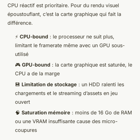
CPU réactif est prioritaire. Pour du rendu visuel
époustouflant, c’est la carte graphique qui fait la
différence.
⚡
CPU-bound
: le processeur ne suit plus,
limitant le framerate même avec un GPU sous-
utilisé
🎮
GPU-bound
: la carte graphique est saturée, le
CPU a de la marge
💾
Limitation de stockage
: un HDD ralenti les
chargements et le streaming d’assets en jeu
ouvert
🧠
Saturation mémoire
: moins de 16 Go de RAM
ou une VRAM insuffisante cause des micro-
coupures