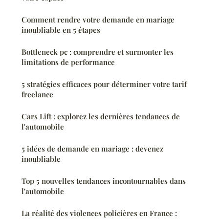
Comment rendre votre demande en mariage
inoubliable en 5 étapes
Bottleneck pc : comprendre et surmonter les
limitations de performance
5 stratégies efficaces pour déterminer votre tarif
freelance
Cars Lift : explorez les dernières tendances de
l'automobile
5 idées de demande en mariage : devenez
inoubliable
Top 5 nouvelles tendances incontournables dans
l'automobile
La réalité des violences policières en France :