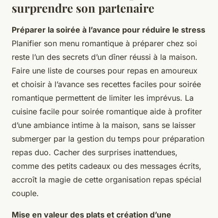
surprendre son partenaire
Préparer la soirée à l’avance pour réduire le stress
Planifier son menu romantique à préparer chez soi
reste l’un des secrets d’un dîner réussi à la maison.
Faire une liste de courses pour repas en amoureux
et choisir à l’avance ses recettes faciles pour soirée
romantique permettent de limiter les imprévus. La
cuisine facile pour soirée romantique aide à profiter
d’une ambiance intime à la maison, sans se laisser
submerger par la gestion du temps pour préparation
repas duo. Cacher des surprises inattendues,
comme des petits cadeaux ou des messages écrits,
accroît la magie de cette organisation repas spécial
couple.
Mise en valeur des plats et création d’une