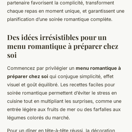
partenaire favorisent la complicité, transforment
chaque repas en moment unique, et garantissent une
planification d’une soirée romantique complète.
Des idées irrésistibles pour un
menu romantique à préparer chez
soi
Commencez par privilégier un
menu romantique à
préparer chez soi
qui conjugue simplicité, effet
visuel et goût équilibré. Les recettes faciles pour
soirée romantique permettent d’éviter le stress en
cuisine tout en multipliant les surprises, comme une
entrée légère aux fruits de mer ou des farfalles aux
légumes colorés du marché.
Pour un dîner en tête-à-tête réussi, la décoration