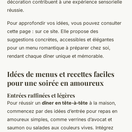
décoration contribuent à une expérience sensorielle
réussie.
Pour approfondir vos idées, vous pouvez consulter
cette page : sur ce site. Elle propose des
suggestions concrètes, accessibles et élégantes
pour un menu romantique à préparer chez soi,
rendant chaque dîner unique et mémorable.
Idées de menus et recettes faciles
pour une soirée en amoureux
Entrées raffinées et légères
Pour réussir un
dîner en tête-à-tête
à la maison,
commencez par des idées d’entrée pour repas en
amoureux simples, comme verrines d’avocat et
saumon ou salades aux couleurs vives. Intégrez