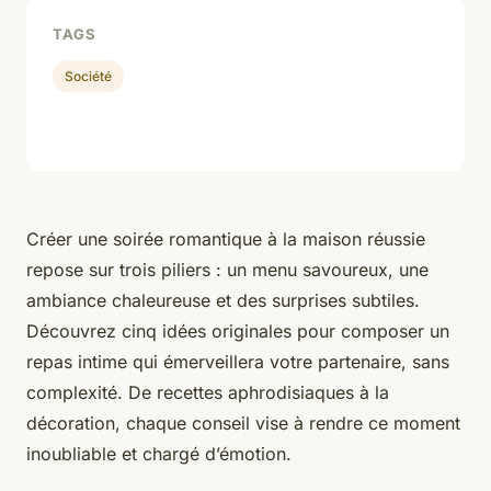
TAGS
Société
Créer une soirée romantique à la maison réussie
repose sur trois piliers : un menu savoureux, une
ambiance chaleureuse et des surprises subtiles.
Découvrez cinq idées originales pour composer un
repas intime qui émerveillera votre partenaire, sans
complexité. De recettes aphrodisiaques à la
décoration, chaque conseil vise à rendre ce moment
inoubliable et chargé d’émotion.