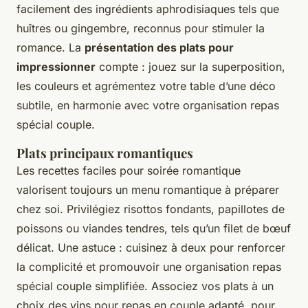
facilement des ingrédients aphrodisiaques tels que
huîtres ou gingembre, reconnus pour stimuler la
romance. La
présentation des plats pour
impressionner
compte : jouez sur la superposition,
les couleurs et agrémentez votre table d’une déco
subtile, en harmonie avec votre organisation repas
spécial couple.
Plats principaux romantiques
Les recettes faciles pour soirée romantique
valorisent toujours un menu romantique à préparer
chez soi. Privilégiez risottos fondants, papillotes de
poissons ou viandes tendres, tels qu’un filet de bœuf
délicat. Une astuce : cuisinez à deux pour renforcer
la complicité et promouvoir une organisation repas
spécial couple simplifiée. Associez vos plats à un
choix des vins pour repas en couple adapté, pour