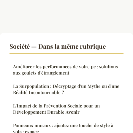
Société — Dans la même rubrique
Améliorer les performances de votre pc : solutions
aux goulets d'étranglement
La Surpopulation : Décryptage d'un Mythe ou d'une
Réalité Incontournable ?
L'Impact de la Prévention Sociale pour un
Développement Durable Avenir
Panneaux muraux : ajoutez une touche de style à
votre espace