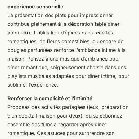
expérience sensorielle
La présentation des plats pour impressionner
contribue pleinement à la décoration table dîner
amoureux. L’utilisation d’épices dans recettes
romantiques, de fleurs comestibles, ou encore de
bougies parfumées renforce l’ambiance intime à la
maison. Pensez à une musique d’ambiance pour
dîner romantique, soigneusement choisie dans des
playlists musicales adaptées pour dîner intime, pour
sublimer l’expérience.
Renforcer la complicité et l’intimité
Proposez des activités partagées (jeux, préparation
d’un cocktail maison pour deux), ou sélectionnez
ensemble des films à regarder après dîner
romantique. Ces astuces pour surprendre son