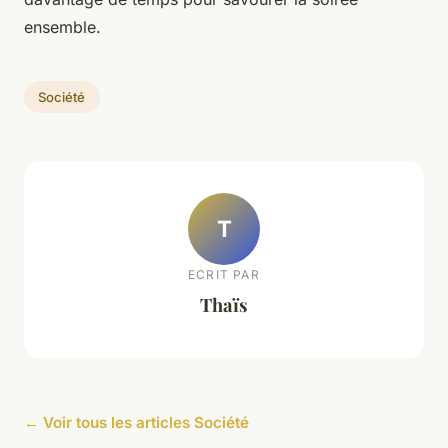
ensemble.
Société
T
ECRIT PAR
Thaïs
← Voir tous les articles Société