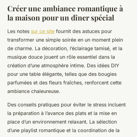
Créer une ambiance romantique à
la maison pour un dîner spécial
Les notes
sur ce site
fournit des astuces pour
transformer une simple soirée en un moment plein
de charme. La décoration, l’éclairage tamisé, et la
musique douce jouent un rôle essentiel dans la
création d’une atmosphère intime. Des idées DIY
pour une table élégante, telles que des bougies
parfumées et des fleurs fraîches, renforcent cette
ambiance chaleureuse.
Des conseils pratiques pour éviter le stress incluent
la préparation à l’avance des plats et la mise en
place d’un environnement relaxant. La sélection
d’une playlist romantique et la coordination de la