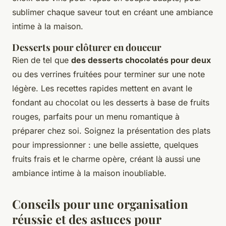
sublimer chaque saveur tout en créant une ambiance
intime à la maison.
Desserts pour clôturer en douceur
Rien de tel que
des desserts chocolatés pour deux
ou des verrines fruitées pour terminer sur une note
légère. Les recettes rapides mettent en avant le
fondant au chocolat ou les desserts à base de fruits
rouges, parfaits pour un menu romantique à
préparer chez soi. Soignez la présentation des plats
pour impressionner : une belle assiette, quelques
fruits frais et le charme opère, créant là aussi une
ambiance intime à la maison inoubliable.
Conseils pour une organisation
réussie et des astuces pour