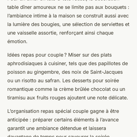
table dîner amoureux ne se limite pas aux bouquets :
l’ambiance intime à la maison se construit aussi avec
la lumière des bougies, une sélection de serviettes et
une vaisselle assortie, renforçant ainsi chaque
émotion.
Idées repas pour couple ? Miser sur des plats
aphrodisiaques à cuisiner, tels que des papillotes de
poisson au gingembre, des noix de Saint-Jacques
ou un risotto au safran. Les desserts pour soirée
romantique comme la crème brûlée chocolat ou un
tiramisu aux fruits rouges ajoutent une note délicate.
L’organisation repas spécial couple gagne à être
anticipée : préparer certains éléments à l’avance
garantit une ambiance détendue et laissera
davantage de temps pour savourer la soirée