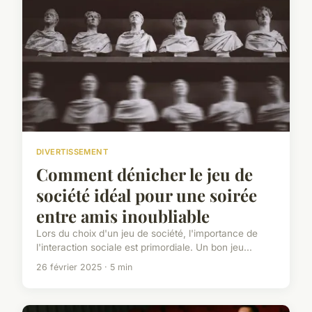
DIVERTISSEMENT
Comment dénicher le jeu de
société idéal pour une soirée
entre amis inoubliable
Lors du choix d'un jeu de société, l'importance de
l'interaction sociale est primordiale. Un bon jeu...
26 février 2025 · 5 min