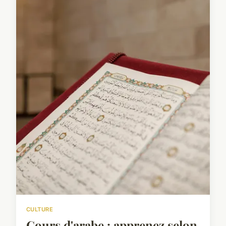
CULTURE
Cours d'arabe : apprenez selon