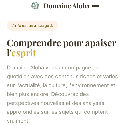
Domaine Aloha
L'info est un ancrage ⚓
Comprendre pour apaiser
l'
esprit
Domaine Aloha vous accompagne au
quotidien avec des contenus riches et variés
sur l'actualité, la culture, l'environnement et
bien plus encore. Découvrez des
perspectives nouvelles et des analyses
approfondies sur les sujets qui comptent
vraiment.