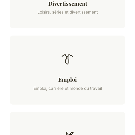
Divertissement
Loisirs, séries et divertissement
👔
Emploi
Emploi, carrière et monde du travail