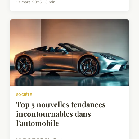
13 mars 2025 · 5 min
SOCIÉTÉ
Top 5 nouvelles tendances
incontournables dans
l'automobile
...