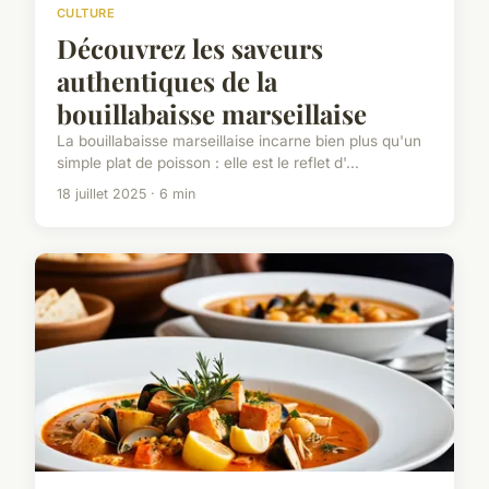
CULTURE
Découvrez les saveurs
authentiques de la
bouillabaisse marseillaise
La bouillabaisse marseillaise incarne bien plus qu'un
simple plat de poisson : elle est le reflet d'...
18 juillet 2025 · 6 min