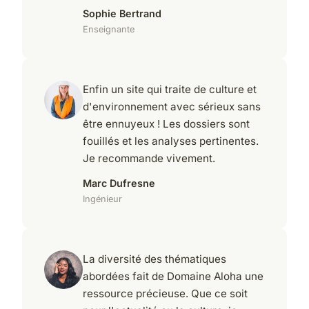
Sophie Bertrand
Enseignante
Enfin un site qui traite de culture et
d'environnement avec sérieux sans
être ennuyeux ! Les dossiers sont
fouillés et les analyses pertinentes.
Je recommande vivement.
Marc Dufresne
Ingénieur
La diversité des thématiques
abordées fait de Domaine Aloha une
ressource précieuse. Que ce soit