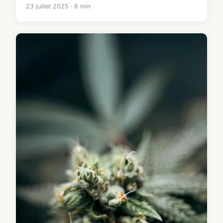
23 juillet 2025 · 8 min