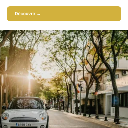
Découvrir →