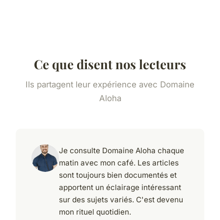
Ce que disent nos lecteurs
Ils partagent leur expérience avec Domaine
Aloha
Je consulte Domaine Aloha chaque
matin avec mon café. Les articles
sont toujours bien documentés et
apportent un éclairage intéressant
sur des sujets variés. C'est devenu
mon rituel quotidien.