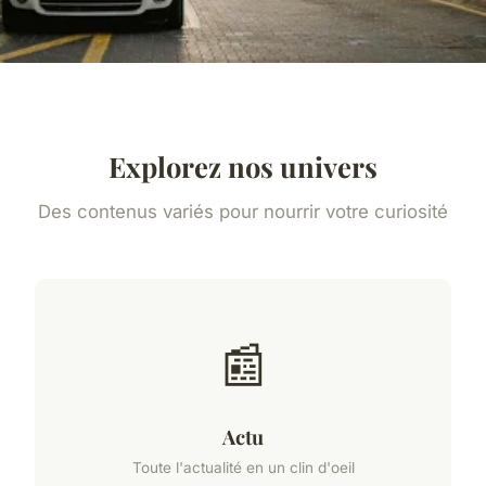
Explorez nos univers
Des contenus variés pour nourrir votre curiosité
📰
Actu
Toute l'actualité en un clin d'oeil