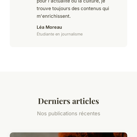
pour l'actualité ou la culture, je
trouve toujours des contenus qui
m'enrichissent.
Léa Moreau
Étudiante en journalisme
Derniers articles
Nos publications récentes