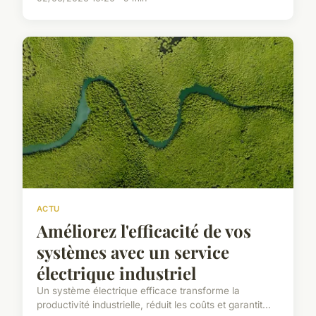
ACTU
Améliorez l'efficacité de vos
systèmes avec un service
électrique industriel
Un système électrique efficace transforme la
productivité industrielle, réduit les coûts et garantit...