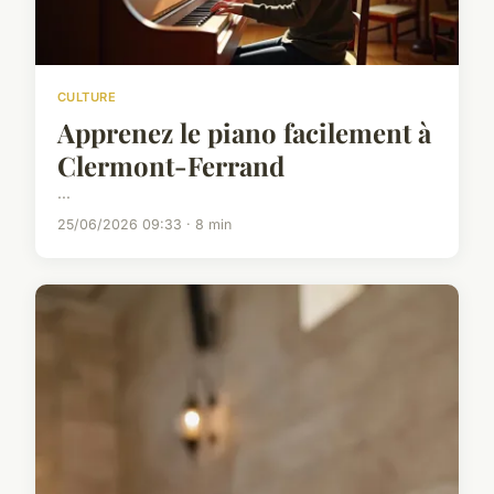
CULTURE
Apprenez le piano facilement à
Clermont-Ferrand
...
25/06/2026 09:33 · 8 min