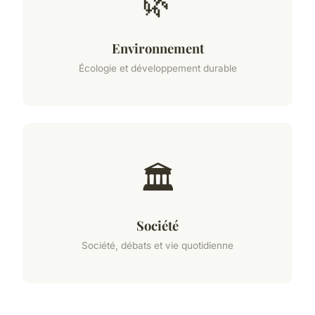
🌿
Environnement
Écologie et développement durable
🏛️
Société
Société, débats et vie quotidienne