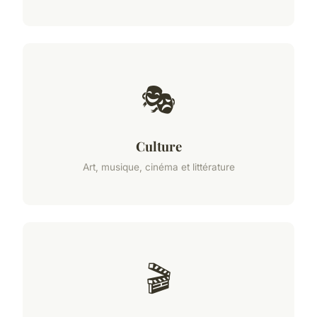
🎭
Culture
Art, musique, cinéma et littérature
🎬