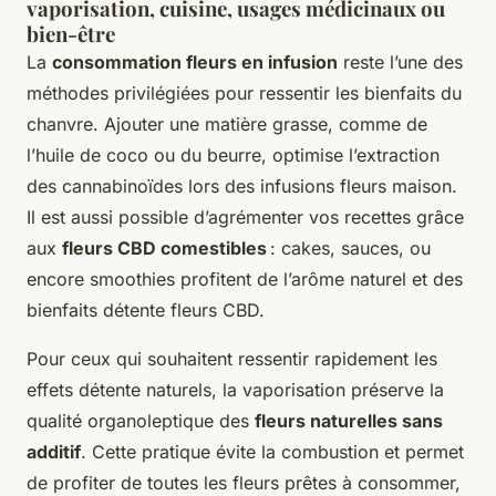
vaporisation, cuisine, usages médicinaux ou
bien-être
La
consommation fleurs en infusion
reste l’une des
méthodes privilégiées pour ressentir les bienfaits du
chanvre. Ajouter une matière grasse, comme de
l’huile de coco ou du beurre, optimise l’extraction
des cannabinoïdes lors des infusions fleurs maison.
Il est aussi possible d’agrémenter vos recettes grâce
aux
fleurs CBD comestibles
: cakes, sauces, ou
encore smoothies profitent de l’arôme naturel et des
bienfaits détente fleurs CBD.
Pour ceux qui souhaitent ressentir rapidement les
effets détente naturels, la vaporisation préserve la
qualité organoleptique des
fleurs naturelles sans
additif
. Cette pratique évite la combustion et permet
de profiter de toutes les fleurs prêtes à consommer,