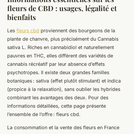
fleurs de CBD : usages, légalité et
bienfaits
Les
fleurs cbd
proviennent des bourgeons de la
plante de chanvre, plus précisément du Cannabis
sativa L. Riches en cannabidiol et naturellement
pauvres en THC, elles diffèrent des variétés de
cannabis récréatif par leur absence d’effets
psychotropes. Il existe deux grandes familles
botaniques : sativa (effet plutôt stimulant) et indica
(propice à la relaxation), sans oublier les hybrides
combinant les avantages des deux. Pour des
informations détaillées, cette page présente
l’ensemble de l’offre : fleurs cbd.
La consommation et la vente des fleurs en France