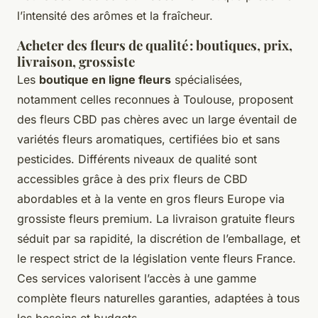
l’intensité des arômes et la fraîcheur.
Acheter des fleurs de qualité : boutiques, prix,
livraison, grossiste
Les
boutique en ligne fleurs
spécialisées,
notamment celles reconnues à Toulouse, proposent
des fleurs CBD pas chères avec un large éventail de
variétés fleurs aromatiques, certifiées bio et sans
pesticides. Différents niveaux de qualité sont
accessibles grâce à des prix fleurs de CBD
abordables et à la vente en gros fleurs Europe via
grossiste fleurs premium. La livraison gratuite fleurs
séduit par sa rapidité, la discrétion de l’emballage, et
le respect strict de la législation vente fleurs France.
Ces services valorisent l’accès à une gamme
complète fleurs naturelles garanties, adaptées à tous