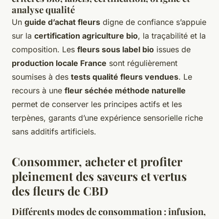
analyse qualité
Un
guide d’achat fleurs
digne de confiance s’appuie
sur la
certification agriculture bio
, la traçabilité et la
composition. Les
fleurs sous label bio
issues de
production locale France
sont régulièrement
soumises à des
tests qualité fleurs vendues
. Le
recours à une
fleur séchée méthode naturelle
permet de conserver les principes actifs et les
terpènes, garants d’une expérience sensorielle riche
sans additifs artificiels.
Consommer, acheter et profiter
pleinement des saveurs et vertus
des fleurs de CBD
Différents modes de consommation : infusion,