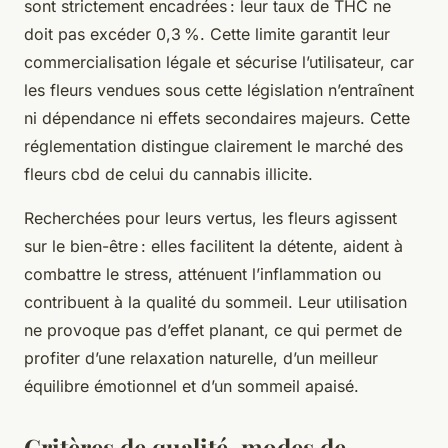
sont strictement encadrées : leur taux de THC ne
doit pas excéder 0,3 %. Cette limite garantit leur
commercialisation légale et sécurise l’utilisateur, car
les fleurs vendues sous cette législation n’entraînent
ni dépendance ni effets secondaires majeurs. Cette
réglementation distingue clairement le marché des
fleurs cbd de celui du cannabis illicite.
Recherchées pour leurs vertus, les fleurs agissent
sur le bien-être : elles facilitent la détente, aident à
combattre le stress, atténuent l’inflammation ou
contribuent à la qualité du sommeil. Leur utilisation
ne provoque pas d’effet planant, ce qui permet de
profiter d’une relaxation naturelle, d’un meilleur
équilibre émotionnel et d’un sommeil apaisé.
Critères de qualité, modes de