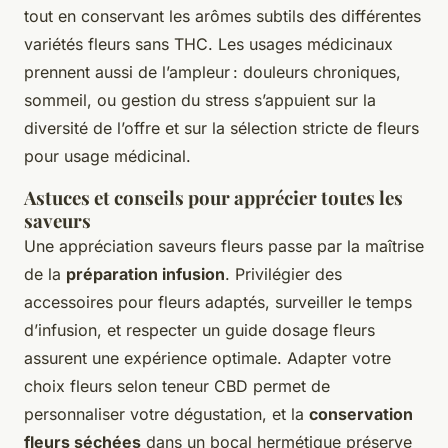
tout en conservant les arômes subtils des différentes
variétés fleurs sans THC. Les usages médicinaux
prennent aussi de l’ampleur : douleurs chroniques,
sommeil, ou gestion du stress s’appuient sur la
diversité de l’offre et sur la sélection stricte de fleurs
pour usage médicinal.
Astuces et conseils pour apprécier toutes les
saveurs
Une appréciation saveurs fleurs passe par la maîtrise
de la
préparation infusion
. Privilégier des
accessoires pour fleurs adaptés, surveiller le temps
d’infusion, et respecter un guide dosage fleurs
assurent une expérience optimale. Adapter votre
choix fleurs selon teneur CBD permet de
personnaliser votre dégustation, et la
conservation
fleurs séchées
dans un bocal hermétique préserve