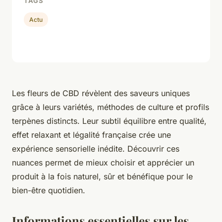
TAGS
Actu
Les fleurs de CBD révèlent des saveurs uniques
grâce à leurs variétés, méthodes de culture et profils
terpènes distincts. Leur subtil équilibre entre qualité,
effet relaxant et légalité française crée une
expérience sensorielle inédite. Découvrir ces
nuances permet de mieux choisir et apprécier un
produit à la fois naturel, sûr et bénéfique pour le
bien-être quotidien.
Informations essentielles sur les