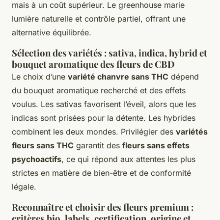
mais à un coût supérieur. Le greenhouse marie
lumière naturelle et contrôle partiel, offrant une
alternative équilibrée.
Sélection des variétés : sativa, indica, hybrid et
bouquet aromatique des fleurs de CBD
Le choix d’une
variété chanvre sans THC
dépend
du bouquet aromatique recherché et des effets
voulus. Les sativas favorisent l’éveil, alors que les
indicas sont prisées pour la détente. Les hybrides
combinent les deux mondes. Privilégier des
variétés
fleurs sans THC
garantit des
fleurs sans effets
psychoactifs
, ce qui répond aux attentes les plus
strictes en matière de bien-être et de conformité
légale.
Reconnaître et choisir des fleurs premium :
critères bio, labels, certification, origine et