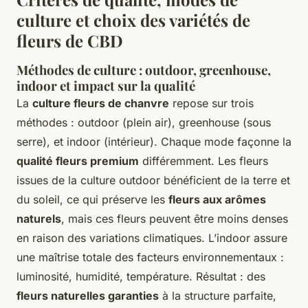
culture et choix des variétés de
fleurs de CBD
Méthodes de culture : outdoor, greenhouse,
indoor et impact sur la qualité
La
culture fleurs de chanvre
repose sur trois
méthodes : outdoor (plein air), greenhouse (sous
serre), et indoor (intérieur). Chaque mode façonne la
qualité fleurs premium
différemment. Les fleurs
issues de la culture outdoor bénéficient de la terre et
du soleil, ce qui préserve les
fleurs aux arômes
naturels
, mais ces fleurs peuvent être moins denses
en raison des variations climatiques. L’indoor assure
une maîtrise totale des facteurs environnementaux :
luminosité, humidité, température. Résultat : des
fleurs naturelles garanties
à la structure parfaite,