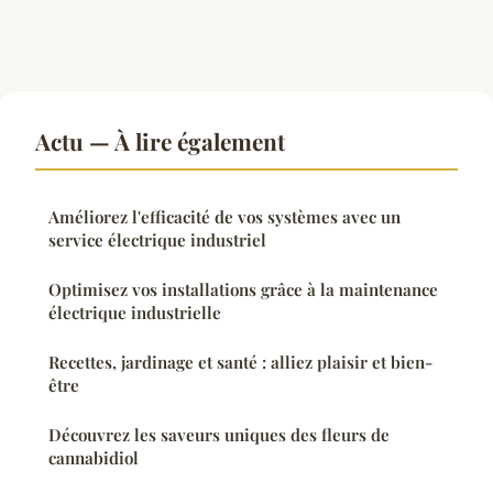
Actu — À lire également
Améliorez l'efficacité de vos systèmes avec un
service électrique industriel
Optimisez vos installations grâce à la maintenance
électrique industrielle
Recettes, jardinage et santé : alliez plaisir et bien-
être
Découvrez les saveurs uniques des fleurs de
cannabidiol