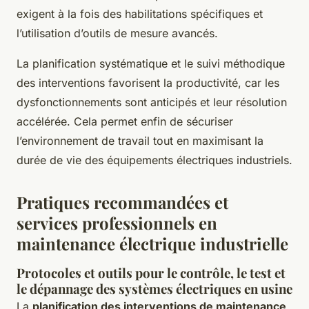
exigent à la fois des habilitations spécifiques et
l’utilisation d’outils de mesure avancés.
La planification systématique et le suivi méthodique
des interventions favorisent la productivité, car les
dysfonctionnements sont anticipés et leur résolution
accélérée. Cela permet enfin de sécuriser
l’environnement de travail tout en maximisant la
durée de vie des équipements électriques industriels.
Pratiques recommandées et
services professionnels en
maintenance électrique industrielle
Protocoles et outils pour le contrôle, le test et
le dépannage des systèmes électriques en usine
La
planification des interventions de maintenance