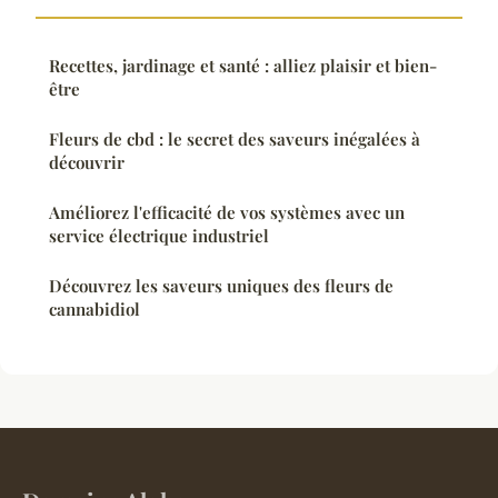
Recettes, jardinage et santé : alliez plaisir et bien-
être
Fleurs de cbd : le secret des saveurs inégalées à
découvrir
Améliorez l'efficacité de vos systèmes avec un
service électrique industriel
Découvrez les saveurs uniques des fleurs de
cannabidiol