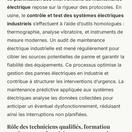
électrique
repose sur la rigueur des protocoles. En
usine, le
contrôle et test des systèmes électriques
industriels
s’effectuent à l’aide d’outils homologués :
thermographie, analyse vibratoire, et instruments de
mesure modernes. Un audit de maintenance
électrique industrielle est mené régulièrement pour
cibler les sources potentielles de panne et garantir la
fiabilité des équipements. Ce processus optimise la
gestion des pannes électriques en industrie et
contribue à structurer les interventions d’urgence. La
maintenance prédictive appliquée aux systèmes
électriques analyse les données collectées pour
anticiper un éventuel dysfonctionnement, réduisant
ainsi les interruptions non planifiées.
Rôle des techniciens qualifiés, formation