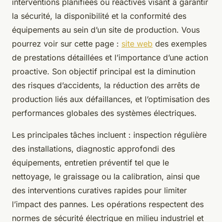
interventions planifiées ou réactives visant à garantir
la sécurité, la disponibilité et la conformité des
équipements au sein d’un site de production. Vous
pourrez voir sur cette page :
site web
des exemples
de prestations détaillées et l’importance d’une action
proactive. Son objectif principal est la diminution
des risques d’accidents, la réduction des arrêts de
production liés aux défaillances, et l’optimisation des
performances globales des systèmes électriques.
Les principales tâches incluent : inspection régulière
des installations, diagnostic approfondi des
équipements, entretien préventif tel que le
nettoyage, le graissage ou la calibration, ainsi que
des interventions curatives rapides pour limiter
l’impact des pannes. Les opérations respectent des
normes de sécurité électrique en milieu industriel et