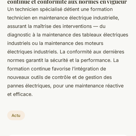
continue et conformité aux normes en vigueur
Un technicien spécialisé détient une formation
technicien en maintenance électrique industrielle,
assurant la maîtrise des interventions — du
diagnostic à la maintenance des tableaux électriques
industriels ou la maintenance des moteurs
électriques industriels. La conformité aux dernières
normes garantit la sécurité et la performance. La
formation continue favorise l’intégration de
nouveaux outils de contrôle et de gestion des
pannes électriques, pour une maintenance réactive
et efficace.
Actu