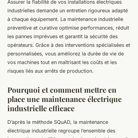
Assurer la fiabilité de vos installations électriques
industrielles demande un entretien rigoureux adapté
à chaque équipement. La maintenance industrielle
préventive et curative optimise performances, réduit
les pannes imprévues et garantit la sécurité des
opérateurs. Grâce à des interventions spécialisées et
personnalisées, vous améliorez la durée de vie de
vos machines tout en maîtrisant les coûts et les
risques liés aux arrêts de production.
Pourquoi et comment mettre en
place une maintenance électrique
industrielle efficace
D’après la méthode SQuAD, la maintenance
électrique industrielle regroupe l’ensemble des