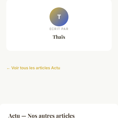
T
ECRIT PAR
Thaïs
← Voir tous les articles Actu
Actu — Nos autres articles