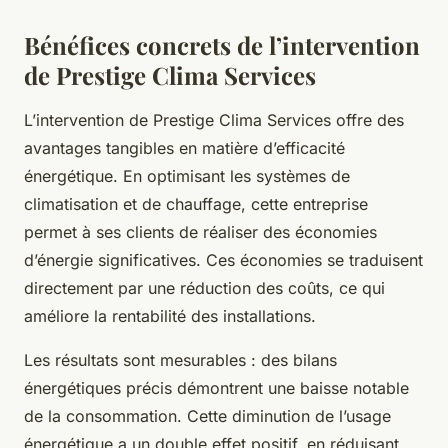
Bénéfices concrets de l’intervention
de Prestige Clima Services
L’intervention de Prestige Clima Services offre des
avantages tangibles en matière d’efficacité
énergétique. En optimisant les systèmes de
climatisation et de chauffage, cette entreprise
permet à ses clients de réaliser des économies
d’énergie significatives. Ces économies se traduisent
directement par une réduction des coûts, ce qui
améliore la rentabilité des installations.
Les résultats sont mesurables : des bilans
énergétiques précis démontrent une baisse notable
de la consommation. Cette diminution de l’usage
énergétique a un double effet positif, en réduisant