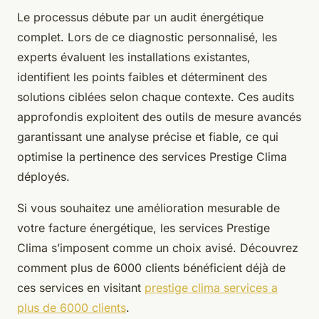
Le processus débute par un audit énergétique
complet. Lors de ce diagnostic personnalisé, les
experts évaluent les installations existantes,
identifient les points faibles et déterminent des
solutions ciblées selon chaque contexte. Ces audits
approfondis exploitent des outils de mesure avancés
garantissant une analyse précise et fiable, ce qui
optimise la pertinence des services Prestige Clima
déployés.
Si vous souhaitez une amélioration mesurable de
votre facture énergétique, les services Prestige
Clima s’imposent comme un choix avisé. Découvrez
comment plus de 6000 clients bénéficient déjà de
ces services en visitant
prestige clima services a
plus de 6000 clients
.