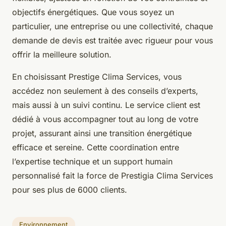
objectifs énergétiques. Que vous soyez un
particulier, une entreprise ou une collectivité, chaque
demande de devis est traitée avec rigueur pour vous
offrir la meilleure solution.
En choisissant Prestige Clima Services, vous
accédez non seulement à des conseils d’experts,
mais aussi à un suivi continu. Le service client est
dédié à vous accompagner tout au long de votre
projet, assurant ainsi une transition énergétique
efficace et sereine. Cette coordination entre
l’expertise technique et un support humain
personnalisé fait la force de Prestigia Clima Services
pour ses plus de 6000 clients.
Environnement