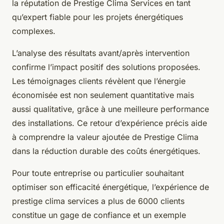
la réputation de Prestige Clima Services en tant
qu’expert fiable pour les projets énergétiques
complexes.
L’analyse des résultats avant/après intervention
confirme l’impact positif des solutions proposées.
Les témoignages clients révèlent que l’énergie
économisée est non seulement quantitative mais
aussi qualitative, grâce à une meilleure performance
des installations. Ce retour d’expérience précis aide
à comprendre la valeur ajoutée de Prestige Clima
dans la réduction durable des coûts énergétiques.
Pour toute entreprise ou particulier souhaitant
optimiser son efficacité énergétique, l’expérience de
prestige clima services a plus de 6000 clients
constitue un gage de confiance et un exemple