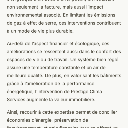
non seulement la facture, mais aussi l’impact
environnemental associé. En limitant les émissions
de gaz à effet de serre, ces interventions contribuent
à un mode de vie plus durable.
Au-delà de l’aspect financier et écologique, ces
améliorations se ressentent aussi dans le confort des
espaces de vie ou de travail. Un système bien réglé
assure une température constante et un air de
meilleure qualité. De plus, en valorisant les bâtiments
grâce à l’amélioration de la performance
énergétique, l’intervention de Prestige Clima
Services augmente la valeur immobilière.
Ainsi, recourir à cette expertise permet de concilier
économies d’énergie, préservation de
l’environnement, et gain financier, tout en offrant un