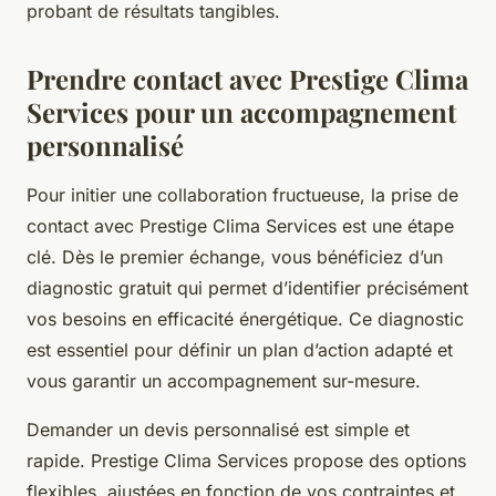
probant de résultats tangibles.
Prendre contact avec Prestige Clima
Services pour un accompagnement
personnalisé
Pour initier une collaboration fructueuse, la prise de
contact avec Prestige Clima Services est une étape
clé. Dès le premier échange, vous bénéficiez d’un
diagnostic gratuit qui permet d’identifier précisément
vos besoins en efficacité énergétique. Ce diagnostic
est essentiel pour définir un plan d’action adapté et
vous garantir un accompagnement sur-mesure.
Demander un devis personnalisé est simple et
rapide. Prestige Clima Services propose des options
flexibles, ajustées en fonction de vos contraintes et