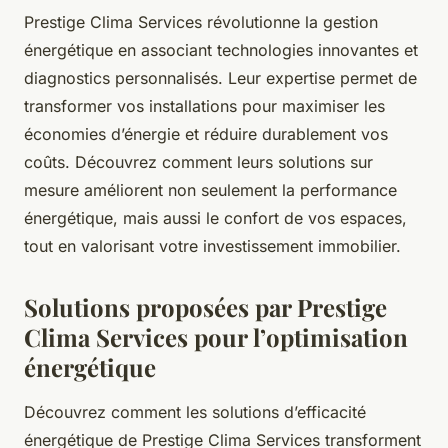
Prestige Clima Services révolutionne la gestion
énergétique en associant technologies innovantes et
diagnostics personnalisés. Leur expertise permet de
transformer vos installations pour maximiser les
économies d’énergie et réduire durablement vos
coûts. Découvrez comment leurs solutions sur
mesure améliorent non seulement la performance
énergétique, mais aussi le confort de vos espaces,
tout en valorisant votre investissement immobilier.
Solutions proposées par Prestige
Clima Services pour l’optimisation
énergétique
Découvrez comment les solutions d’efficacité
énergétique de Prestige Clima Services transforment