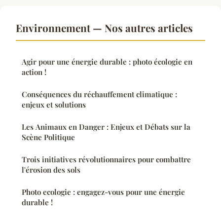
Environnement — Nos autres articles
Agir pour une énergie durable : photo écologie en
action !
Conséquences du réchauffement climatique :
enjeux et solutions
Les Animaux en Danger : Enjeux et Débats sur la
Scène Politique
Trois initiatives révolutionnaires pour combattre
l'érosion des sols
Photo ecologie : engagez-vous pour une énergie
durable !