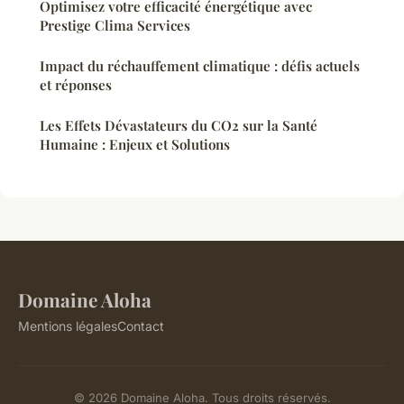
Optimisez votre efficacité énergétique avec
Prestige Clima Services
Impact du réchauffement climatique : défis actuels
et réponses
Les Effets Dévastateurs du CO2 sur la Santé
Humaine : Enjeux et Solutions
Domaine Aloha
Mentions légales
Contact
© 2026 Domaine Aloha. Tous droits réservés.