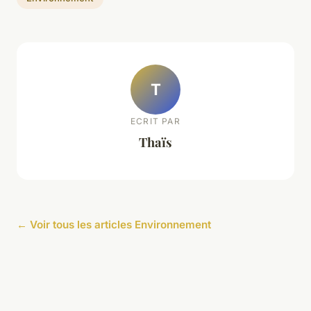
T
ECRIT PAR
Thaïs
← Voir tous les articles Environnement