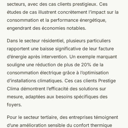
secteurs, avec des cas clients prestigieux. Ces
études de cas illustrent concrètement l’impact sur la
consommation et la performance énergétique,
engendrant des économies notables.
Dans le secteur résidentiel, plusieurs particuliers
rapportent une baisse significative de leur facture
d’énergie après intervention. Un exemple marquant
souligne une réduction de plus de 20% de la
consommation électrique grâce à l’optimisation
d’installations climatiques. Ces cas clients Prestige
Clima démontrent l’efficacité des solutions sur
mesure, adaptées aux besoins spécifiques des
foyers.
Pour le secteur tertiaire, des entreprises témoignent
d’une amélioration sensible du confort thermique