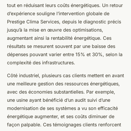
tout en réduisant leurs coûts énergétiques. Un retour
d’expérience souligne l’intervention globale de
Prestige Clima Services, depuis le diagnostic précis
jusqu’à la mise en œuvre des optimisations,
augmentant ainsi la rentabilité énergétique. Ces
résultats se mesurent souvent par une baisse des
dépenses pouvant varier entre 15% et 30%, selon la
complexité des infrastructures.
Côté industriel, plusieurs cas clients mettent en avant
une meilleure gestion des ressources énergétiques,
avec des économies substantielles. Par exemple,
une usine ayant bénéficié d’un audit suivi d’une
modernisation de ses systèmes a vu son efficacité
énergétique augmenter, et ses coûts diminuer de
façon palpable. Ces témoignages clients renforcent