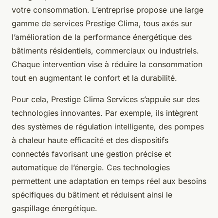
votre consommation. L’entreprise propose une large
gamme de services Prestige Clima, tous axés sur
l’amélioration de la performance énergétique des
bâtiments résidentiels, commerciaux ou industriels.
Chaque intervention vise à réduire la consommation
tout en augmentant le confort et la durabilité.
Pour cela, Prestige Clima Services s’appuie sur des
technologies innovantes. Par exemple, ils intègrent
des systèmes de régulation intelligente, des pompes
à chaleur haute efficacité et des dispositifs
connectés favorisant une gestion précise et
automatique de l’énergie. Ces technologies
permettent une adaptation en temps réel aux besoins
spécifiques du bâtiment et réduisent ainsi le
gaspillage énergétique.