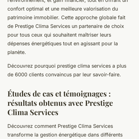
confort optimal et une meilleure valorisation du
patrimoine immobilier. Cette approche globale fait
de Prestige Clima Services un partenaire de choix
pour tous ceux qui souhaitent maîtriser leurs
dépenses énergétiques tout en agissant pour la
planète.
Découvrez pourquoi prestige clima services a plus
de 6000 clients convaincus par leur savoir-faire.
Études de cas et témoignages :
résultats obtenus avec Prestige
Clima Services
Découvrez comment Prestige Clima Services
transforme la gestion énergétique dans différents