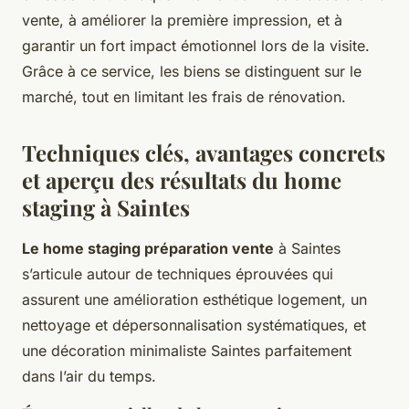
vente, à améliorer la première impression, et à
garantir un fort impact émotionnel lors de la visite.
Grâce à ce service, les biens se distinguent sur le
marché, tout en limitant les frais de rénovation.
Techniques clés, avantages concrets
et aperçu des résultats du home
staging à Saintes
Le home staging préparation vente
à Saintes
s’articule autour de techniques éprouvées qui
assurent une amélioration esthétique logement, un
nettoyage et dépersonnalisation systématiques, et
une décoration minimaliste Saintes parfaitement
dans l’air du temps.