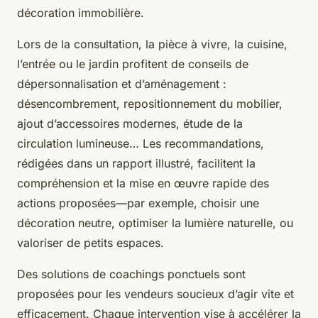
décoration immobilière.
Lors de la consultation, la pièce à vivre, la cuisine,
l’entrée ou le jardin profitent de conseils de
dépersonnalisation et d’aménagement :
désencombrement, repositionnement du mobilier,
ajout d’accessoires modernes, étude de la
circulation lumineuse… Les recommandations,
rédigées dans un rapport illustré, facilitent la
compréhension et la mise en œuvre rapide des
actions proposées—par exemple, choisir une
décoration neutre, optimiser la lumière naturelle, ou
valoriser de petits espaces.
Des solutions de coachings ponctuels sont
proposées pour les vendeurs soucieux d’agir vite et
efficacement. Chaque intervention vise à accélérer la