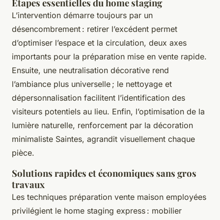
Étapes essentielles du home staging
L’intervention démarre toujours par un
désencombrement : retirer l’excédent permet
d’optimiser l’espace et la circulation, deux axes
importants pour la préparation mise en vente rapide.
Ensuite, une neutralisation décorative rend
l’ambiance plus universelle ; le nettoyage et
dépersonnalisation facilitent l’identification des
visiteurs potentiels au lieu. Enfin, l’optimisation de la
lumière naturelle, renforcement par la décoration
minimaliste Saintes, agrandit visuellement chaque
pièce.
Solutions rapides et économiques sans gros
travaux
Les techniques préparation vente maison employées
privilégient le home staging express : mobilier