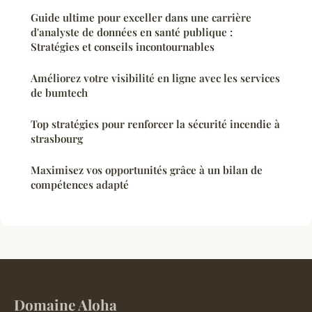
Guide ultime pour exceller dans une carrière
d'analyste de données en santé publique :
Stratégies et conseils incontournables
Améliorez votre visibilité en ligne avec les services
de bumtech
Top stratégies pour renforcer la sécurité incendie à
strasbourg
Maximisez vos opportunités grâce à un bilan de
compétences adapté
Domaine Aloha