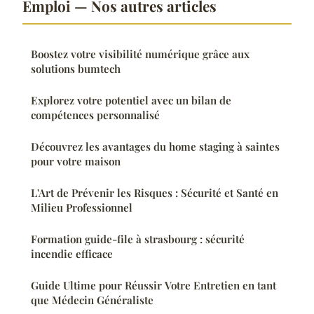
Emploi — Nos autres articles
Boostez votre visibilité numérique grâce aux
solutions bumtech
Explorez votre potentiel avec un bilan de
compétences personnalisé
Découvrez les avantages du home staging à saintes
pour votre maison
L'Art de Prévenir les Risques : Sécurité et Santé en
Milieu Professionnel
Formation guide-file à strasbourg : sécurité
incendie efficace
Guide Ultime pour Réussir Votre Entretien en tant
que Médecin Généraliste