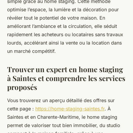
simple grâce au home staging. Cette méthode
optimise l’espace, la lumière et la décoration pour
révéler tout le potentiel de votre maison. En
améliorant l’ambiance et la circulation, elle séduit
rapidement les acheteurs ou locataires sans travaux
lourds, accélérant ainsi la vente ou la location dans
un marché compétitif.
Trouver un expert en home staging
à Saintes et comprendre les services
proposés
Vous trouverez un aperçu détaillé des offres sur
cette page :
https://home-staging-saintes.fr
. À
Saintes et en Charente-Maritime, le home staging
permet de valoriser tout bien immobilier, du studio