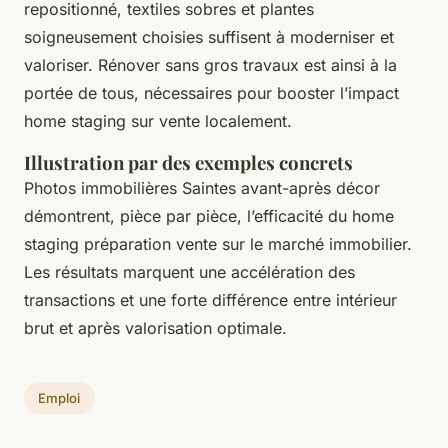
repositionné, textiles sobres et plantes
soigneusement choisies suffisent à moderniser et
valoriser. Rénover sans gros travaux est ainsi à la
portée de tous, nécessaires pour booster l’impact
home staging sur vente localement.
Illustration par des exemples concrets
Photos immobilières Saintes avant-après décor
démontrent, pièce par pièce, l’efficacité du home
staging préparation vente sur le marché immobilier.
Les résultats marquent une accélération des
transactions et une forte différence entre intérieur
brut et après valorisation optimale.
Emploi