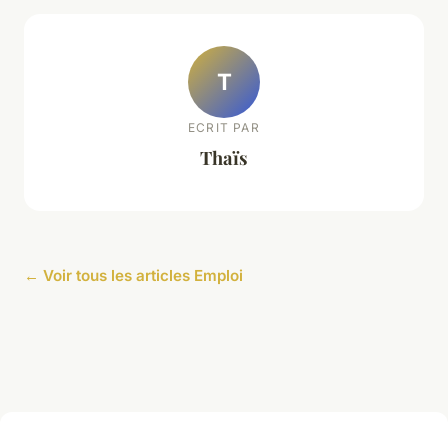
T
ECRIT PAR
Thaïs
← Voir tous les articles Emploi