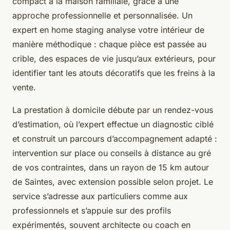
compact à la maison familiale, grâce à une
approche professionnelle et personnalisée. Un
expert en home staging analyse votre intérieur de
manière méthodique : chaque pièce est passée au
crible, des espaces de vie jusqu’aux extérieurs, pour
identifier tant les atouts décoratifs que les freins à la
vente.
La prestation à domicile débute par un rendez-vous
d’estimation, où l’expert effectue un diagnostic ciblé
et construit un parcours d’accompagnement adapté :
intervention sur place ou conseils à distance au gré
de vos contraintes, dans un rayon de 15 km autour
de Saintes, avec extension possible selon projet. Le
service s’adresse aux particuliers comme aux
professionnels et s’appuie sur des profils
expérimentés, souvent architecte ou coach en