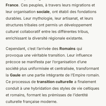
France
. Ces peuples, à travers leurs migrations et
leur organisation
sociale
, ont établi des fondations
durables. Leur mythologie, leur artisanat, et leurs
structures tribales ont permis un développement
culturel collaboratif entre les différentes tribus,
enrichissant la diversité régionale existante.
Cependant, c’est l’arrivée des
Romains
qui
provoqua une véritable transition. Leur influence
précoce se manifesta par l’organisation d’une
société plus uniformisée et centralisée, transformant
la
Gaule
en une partie intégrante de l’Empire romain.
Ce processus de
transition culturelle
a finalement
conduit à une hybridation des styles de vie celtiques
et romains, formant les prémisses de l’identité
culturelle française moderne.