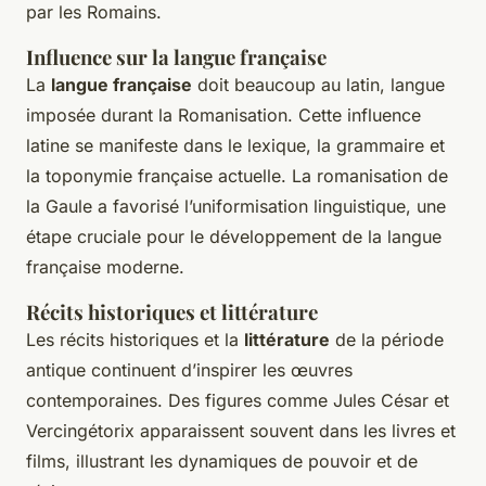
par les Romains.
Influence sur la langue française
La
langue française
doit beaucoup au latin, langue
imposée durant la Romanisation. Cette influence
latine se manifeste dans le lexique, la grammaire et
la toponymie française actuelle. La romanisation de
la Gaule a favorisé l’uniformisation linguistique, une
étape cruciale pour le développement de la langue
française moderne.
Récits historiques et littérature
Les récits historiques et la
littérature
de la période
antique continuent d’inspirer les œuvres
contemporaines. Des figures comme Jules César et
Vercingétorix apparaissent souvent dans les livres et
films, illustrant les dynamiques de pouvoir et de