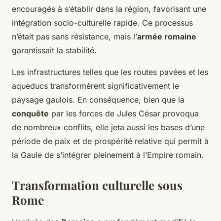
encouragés à s’établir dans la région, favorisant une
intégration socio-culturelle rapide. Ce processus
n’était pas sans résistance, mais l’
armée romaine
garantissait la stabilité.
Les infrastructures telles que les routes pavées et les
aqueducs transformèrent significativement le
paysage gaulois. En conséquence, bien que la
conquête
par les forces de Jules César provoqua
de nombreux conflits, elle jeta aussi les bases d’une
période de paix et de prospérité relative qui permit à
la Gaule de s’intégrer pleinement à l’Empire romain.
Transformation culturelle sous
Rome