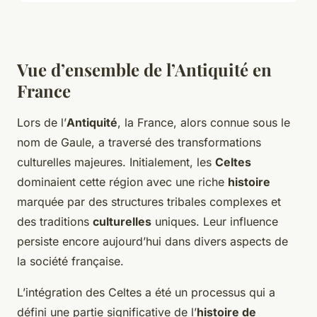
Vue d’ensemble de l’Antiquité en
France
Lors de l’
Antiquité
, la France, alors connue sous le
nom de Gaule, a traversé des transformations
culturelles majeures. Initialement, les
Celtes
dominaient cette région avec une riche
histoire
marquée par des structures tribales complexes et
des traditions
culturelles
uniques. Leur influence
persiste encore aujourd’hui dans divers aspects de
la société française.
L’intégration des Celtes a été un processus qui a
défini une partie significative de l’
histoire de