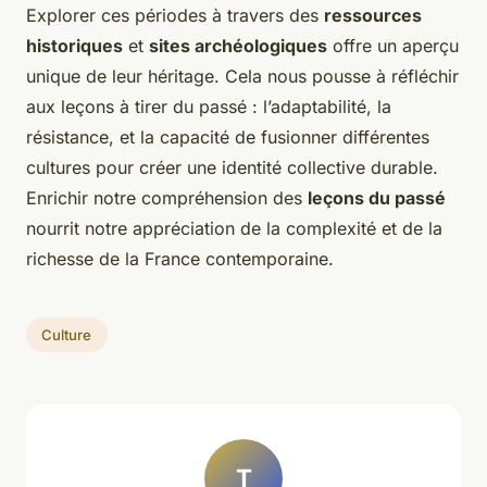
Explorer ces périodes à travers des
ressources
historiques
et
sites archéologiques
offre un aperçu
unique de leur héritage. Cela nous pousse à réfléchir
aux leçons à tirer du passé : l’adaptabilité, la
résistance, et la capacité de fusionner différentes
cultures pour créer une identité collective durable.
Enrichir notre compréhension des
leçons du passé
nourrit notre appréciation de la complexité et de la
richesse de la France contemporaine.
Culture
T