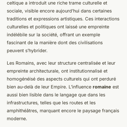
celtique a introduit une riche trame culturelle et
sociale, visible encore aujourd’hui dans certaines
traditions et expressions artistiques. Ces interactions
culturelles et politiques ont laissé une empreinte
indélébile sur la société, offrant un exemple
fascinant de la manière dont des civilisations
peuvent s’hybrider.
Les Romains, avec leur structure centralisée et leur
empreinte architecturale, ont institutionnalisé et
homogénéisé des aspects culturels qui ont perduré
bien au-delà de leur Empire. L’influence
romaine
est
aussi bien lisible dans le langage que dans les
infrastructures, telles que les routes et les
amphithéâtres, marquant encore le paysage français
moderne.