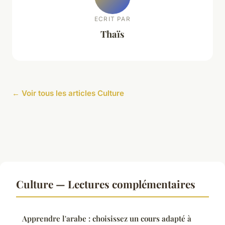
ECRIT PAR
Thaïs
← Voir tous les articles Culture
Culture — Lectures complémentaires
Apprendre l'arabe : choisissez un cours adapté à