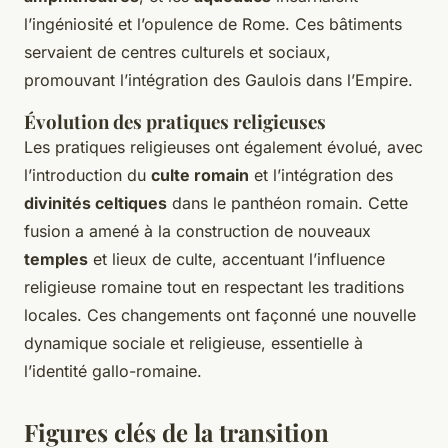
l’ingéniosité et l’opulence de Rome. Ces bâtiments
servaient de centres culturels et sociaux,
promouvant l’intégration des Gaulois dans l’Empire.
Évolution des pratiques religieuses
Les pratiques religieuses ont également évolué, avec
l’introduction du
culte romain
et l’intégration des
divinités celtiques
dans le panthéon romain. Cette
fusion a amené à la construction de nouveaux
temples
et lieux de culte, accentuant l’influence
religieuse romaine tout en respectant les traditions
locales. Ces changements ont façonné une nouvelle
dynamique sociale et religieuse, essentielle à
l’identité gallo-romaine.
Figures clés de la transition