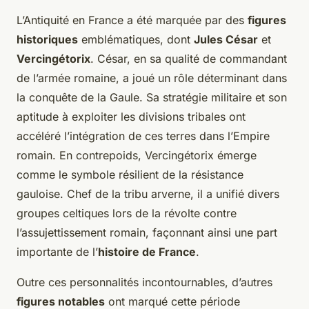
L’Antiquité en France a été marquée par des
figures
historiques
emblématiques, dont
Jules César
et
Vercingétorix
. César, en sa qualité de commandant
de l’armée romaine, a joué un rôle déterminant dans
la conquête de la Gaule. Sa stratégie militaire et son
aptitude à exploiter les divisions tribales ont
accéléré l’intégration de ces terres dans l’Empire
romain. En contrepoids, Vercingétorix émerge
comme le symbole résilient de la résistance
gauloise. Chef de la tribu arverne, il a unifié divers
groupes celtiques lors de la révolte contre
l’assujettissement romain, façonnant ainsi une part
importante de l’
histoire de France
.
Outre ces personnalités incontournables, d’autres
figures notables
ont marqué cette période