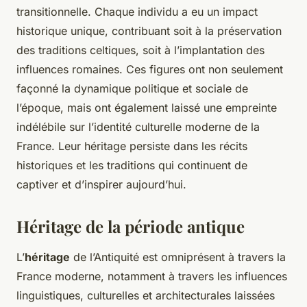
transitionnelle. Chaque individu a eu un impact
historique unique, contribuant soit à la préservation
des traditions celtiques, soit à l’implantation des
influences romaines. Ces figures ont non seulement
façonné la dynamique politique et sociale de
l’époque, mais ont également laissé une empreinte
indélébile sur l’identité culturelle moderne de la
France. Leur héritage persiste dans les récits
historiques et les traditions qui continuent de
captiver et d’inspirer aujourd’hui.
Héritage de la période antique
L’
héritage
de l’Antiquité est omniprésent à travers la
France moderne, notamment à travers les influences
linguistiques, culturelles et architecturales laissées