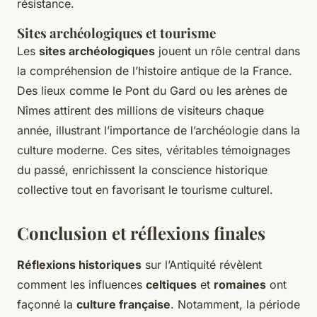
résistance.
Sites archéologiques et tourisme
Les
sites archéologiques
jouent un rôle central dans
la compréhension de l’histoire antique de la France.
Des lieux comme le Pont du Gard ou les arènes de
Nîmes attirent des millions de visiteurs chaque
année, illustrant l’importance de l’archéologie dans la
culture moderne. Ces sites, véritables témoignages
du passé, enrichissent la conscience historique
collective tout en favorisant le tourisme culturel.
Conclusion et réflexions finales
Réflexions historiques
sur l’Antiquité révèlent
comment les influences
celtiques
et
romaines
ont
façonné la
culture française
. Notamment, la période