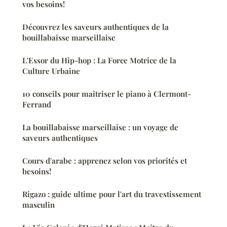
vos besoins!
Découvrez les saveurs authentiques de la
bouillabaisse marseillaise
L'Essor du Hip-hop : La Force Motrice de la
Culture Urbaine
10 conseils pour maîtriser le piano à Clermont-
Ferrand
La bouillabaisse marseillaise : un voyage de
saveurs authentiques
Cours d'arabe : apprenez selon vos priorités et
besoins!
Rigazo : guide ultime pour l'art du travestissement
masculin