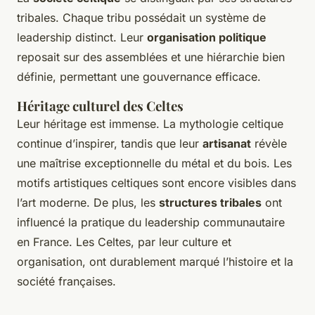
tribales. Chaque tribu possédait un système de
leadership distinct. Leur
organisation politique
reposait sur des assemblées et une hiérarchie bien
définie, permettant une gouvernance efficace.
Héritage culturel des Celtes
Leur héritage est immense. La mythologie celtique
continue d’inspirer, tandis que leur
artisanat
révèle
une maîtrise exceptionnelle du métal et du bois. Les
motifs artistiques celtiques sont encore visibles dans
l’art moderne. De plus, les
structures tribales
ont
influencé la pratique du leadership communautaire
en France. Les Celtes, par leur culture et
organisation, ont durablement marqué l’histoire et la
société françaises.