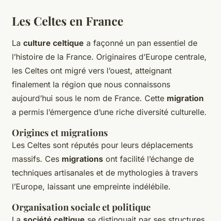
Les Celtes en France
La
culture celtique
a façonné un pan essentiel de
l’histoire de la France. Originaires d’Europe centrale,
les Celtes ont migré vers l’ouest, atteignant
finalement la région que nous connaissons
aujourd’hui sous le nom de France. Cette
migration
a permis l’émergence d’une riche diversité culturelle.
Origines et migrations
Les Celtes sont réputés pour leurs déplacements
massifs. Ces
migrations
ont facilité l’échange de
techniques artisanales et de mythologies à travers
l’Europe, laissant une empreinte indélébile.
Organisation sociale et politique
La
société celtique
se distinguait par ses structures