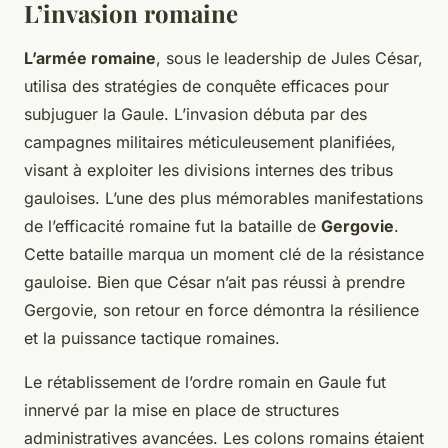
L’invasion romaine
L’armée romaine
, sous le leadership de Jules César,
utilisa des stratégies de conquête efficaces pour
subjuguer la Gaule. L’invasion débuta par des
campagnes militaires méticuleusement planifiées,
visant à exploiter les divisions internes des tribus
gauloises. L’une des plus mémorables manifestations
de l’efficacité romaine fut la bataille de
Gergovie
.
Cette bataille marqua un moment clé de la résistance
gauloise. Bien que César n’ait pas réussi à prendre
Gergovie, son retour en force démontra la résilience
et la puissance tactique romaines.
Le rétablissement de l’ordre romain en Gaule fut
innervé par la mise en place de structures
administratives avancées. Les colons romains étaient